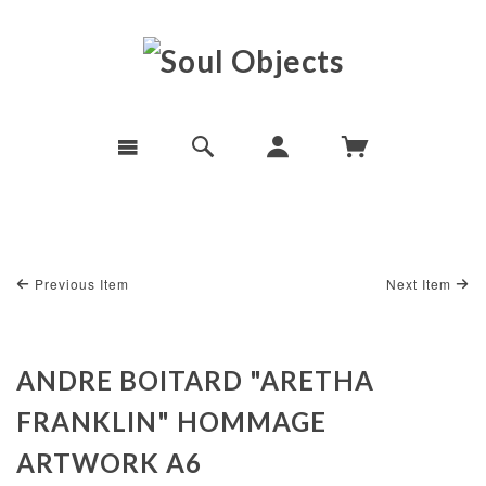
Previous Item
Next Item
ANDRE BOITARD "ARETHA
FRANKLIN" HOMMAGE
ARTWORK A6