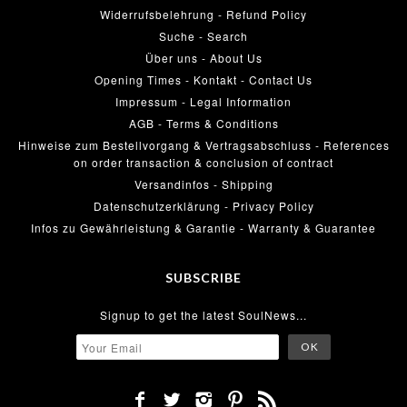
Widerrufsbelehrung - Refund Policy
Suche - Search
Über uns - About Us
Opening Times - Kontakt - Contact Us
Impressum - Legal Information
AGB - Terms & Conditions
Hinweise zum Bestellvorgang & Vertragsabschluss - References
on order transaction & conclusion of contract
Versandinfos - Shipping
Datenschutzerklärung - Privacy Policy
Infos zu Gewährleistung & Garantie - Warranty & Guarantee
SUBSCRIBE
Signup to get the latest SoulNews...