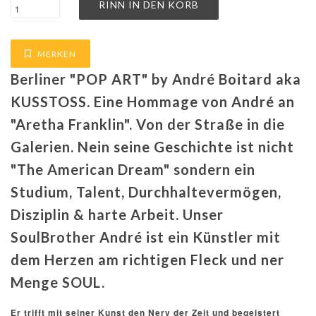
MERKEN
Berliner "POP ART" by André Boitard aka
KUSSTOSS. Eine Hommage von André an
"Aretha Franklin". Von der Straße in die
Galerien. Nein seine Geschichte ist nicht
"The American Dream" sondern ein
Studium, Talent, Durchhaltevermögen,
Disziplin & harte Arbeit. Unser
SoulBrother André ist ein Künstler mit
dem Herzen am richtigen Fleck und ner
Menge SOUL.
Er trifft mit seiner Kunst den Nerv der Zeit und begeistert