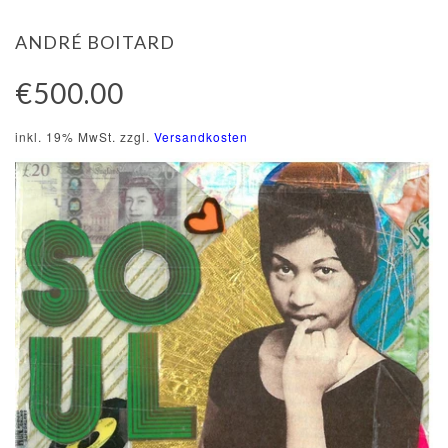
ANDRÉ BOITARD
€500.00
inkl. 19% MwSt. zzgl.
Versandkosten