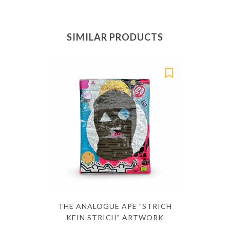
SIMILAR PRODUCTS
THE ANALOGUE APE "STRICH
KEIN STRICH" ARTWORK