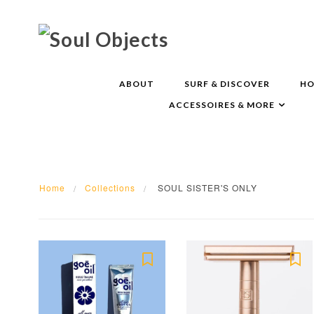
ABOUT
SURF & DISCOVER
HO
ACCESSOIRES & MORE
Home
Collections
SOUL SISTER'S ONLY