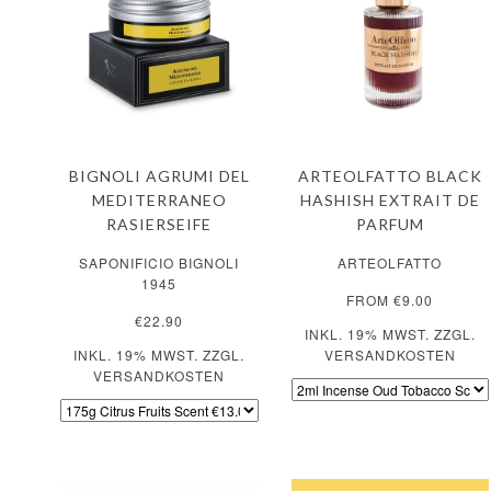
BIGNOLI AGRUMI DEL
ARTEOLFATTO BLACK
MEDITERRANEO
HASHISH EXTRAIT DE
RASIERSEIFE
PARFUM
SAPONIFICIO BIGNOLI
ARTEOLFATTO
1945
FROM €9.00
€22.90
INKL. 19% MWST. ZZGL.
INKL. 19% MWST. ZZGL.
VERSANDKOSTEN
VERSANDKOSTEN