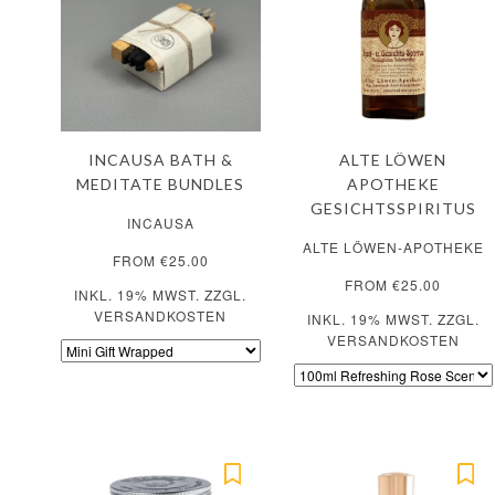
INCAUSA BATH &
ALTE LÖWEN
MEDITATE BUNDLES
APOTHEKE
GESICHTSSPIRITUS
INCAUSA
ALTE LÖWEN-APOTHEKE
FROM €25.00
FROM €25.00
INKL. 19% MWST. ZZGL.
VERSANDKOSTEN
INKL. 19% MWST. ZZGL.
VERSANDKOSTEN