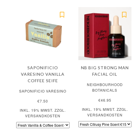
SAPONIFICIO
NB BIG STRONG MAN
VARESINO VANILLA
FACIAL OIL
COFFEE SEIFE
NEIGHBOURHOOD
BOTANICALS
SAPONIFICIO VARESINO
€46.95
€7.50
INKL. 19% MWST. ZZGL.
INKL. 19% MWST. ZZGL.
VERSANDKOSTEN
VERSANDKOSTEN