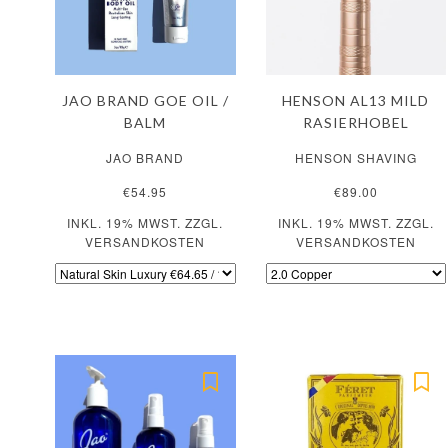
JAO BRAND GOE OIL /
HENSON AL13 MILD
BALM
RASIERHOBEL
JAO BRAND
HENSON SHAVING
€54.95
€89.00
INKL. 19% MWST. ZZGL.
INKL. 19% MWST. ZZGL.
VERSANDKOSTEN
VERSANDKOSTEN