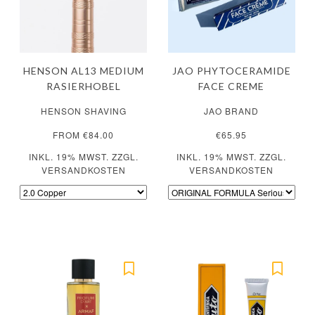
HENSON AL13 MEDIUM
JAO PHYTOCERAMIDE
RASIERHOBEL
FACE CREME
HENSON SHAVING
JAO BRAND
FROM €84.00
€65.95
INKL. 19% MWST. ZZGL.
INKL. 19% MWST. ZZGL.
VERSANDKOSTEN
VERSANDKOSTEN