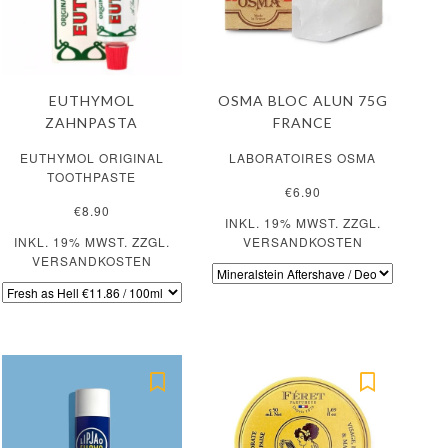
EUTHYMOL
OSMA BLOC ALUN 75G
ZAHNPASTA
FRANCE
EUTHYMOL ORIGINAL
LABORATOIRES OSMA
TOOTHPASTE
€6.90
€8.90
INKL. 19% MWST. ZZGL.
INKL. 19% MWST. ZZGL.
VERSANDKOSTEN
VERSANDKOSTEN