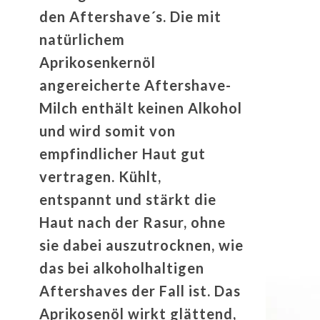
den Aftershave´s. Die mit
natürlichem
Aprikosenkernöl
angereicherte Aftershave-
Milch enthält keinen Alkohol
und wird somit von
empfindlicher Haut gut
vertragen. Kühlt,
entspannt und stärkt die
Haut nach der Rasur, ohne
sie dabei auszutrocknen, wie
das bei alkoholhaltigen
Aftershaves der Fall ist. Das
Aprikosenöl wirkt glättend,