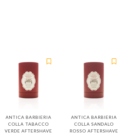
ANTICA BARBIERIA
ANTICA BARBIERIA
COLLA TABACCO
COLLA SANDALO
VERDE AFTERSHAVE
ROSSO AFTERSHAVE