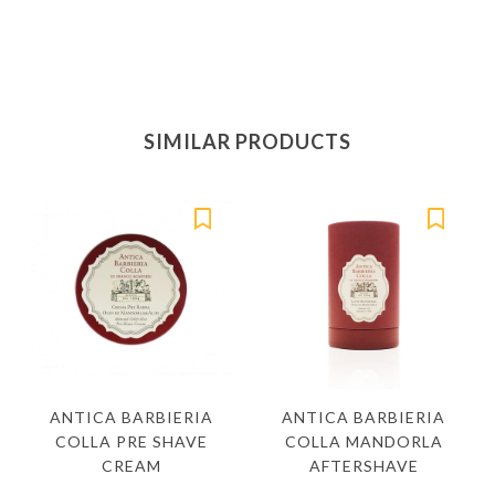
SIMILAR PRODUCTS
ANTICA BARBIERIA
ANTICA BARBIERIA
COLLA PRE SHAVE
COLLA MANDORLA
CREAM
AFTERSHAVE