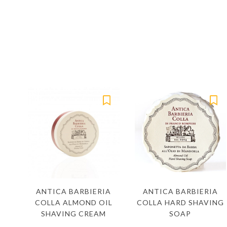
ANTICA BARBIERIA
ANTICA BARBIERIA
COLLA ALMOND OIL
COLLA HARD SHAVING
SHAVING CREAM
SOAP