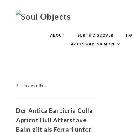
ABOUT
SURF & DISCOVER
HO
ACCESSOIRES & MORE
Previous Item
Der Antica Barbieria Colla
Apricot Hull Aftershave
Balm gilt als Ferrari unter