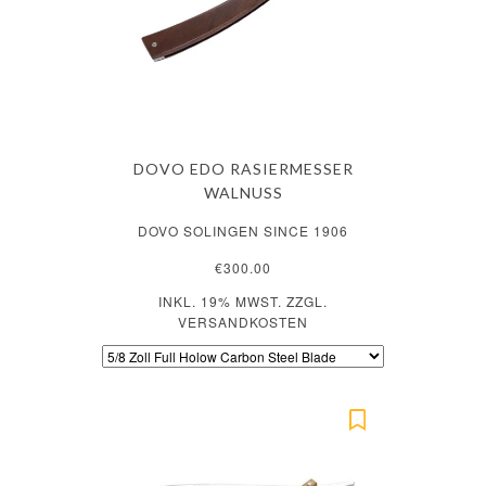
DOVO EDO RASIERMESSER
WALNUSS
DOVO SOLINGEN SINCE 1906
€300.00
INKL. 19% MWST. ZZGL.
VERSANDKOSTEN