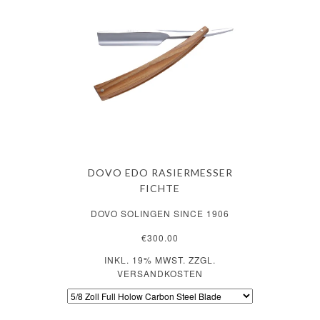
DOVO EDO RASIERMESSER
FICHTE
DOVO SOLINGEN SINCE 1906
€300.00
INKL. 19% MWST. ZZGL.
VERSANDKOSTEN