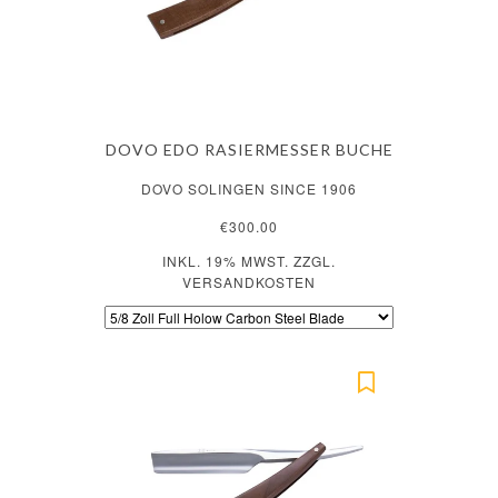
DOVO EDO RASIERMESSER BUCHE
DOVO SOLINGEN SINCE 1906
€300.00
INKL. 19% MWST. ZZGL.
VERSANDKOSTEN