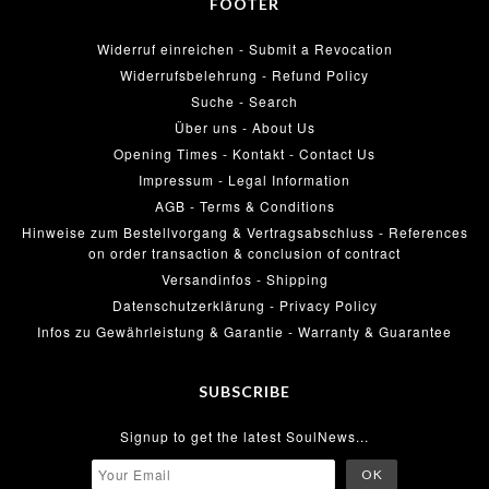
FOOTER
Widerruf einreichen - Submit a Revocation
Widerrufsbelehrung - Refund Policy
Suche - Search
Über uns - About Us
Opening Times - Kontakt - Contact Us
Impressum - Legal Information
AGB - Terms & Conditions
Hinweise zum Bestellvorgang & Vertragsabschluss - References
on order transaction & conclusion of contract
Versandinfos - Shipping
Datenschutzerklärung - Privacy Policy
Infos zu Gewährleistung & Garantie - Warranty & Guarantee
SUBSCRIBE
Signup to get the latest SoulNews...