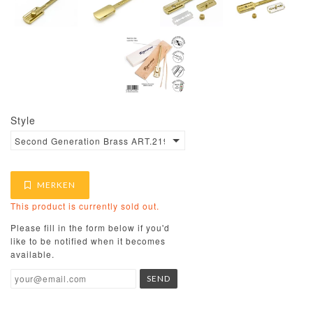
Style
Second Generation Brass ART.21992
MERKEN
This product is currently sold out.
Please fill in the form below if you'd
like to be notified when it becomes
available.