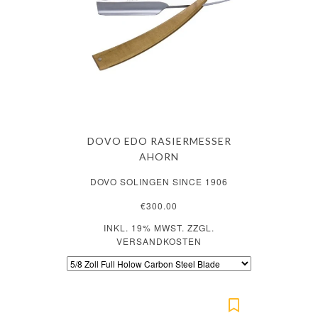
DOVO EDO RASIERMESSER
AHORN
DOVO SOLINGEN SINCE 1906
€300.00
INKL. 19% MWST. ZZGL.
VERSANDKOSTEN