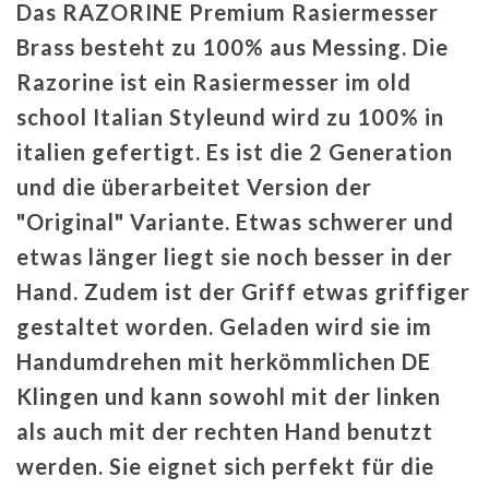
Das RAZORINE Premium Rasiermesser
Brass besteht zu 100% aus Messing. Die
Razorine ist ein Rasiermesser im old
school Italian Styleund wird zu 100% in
italien gefertigt. Es ist die 2 Generation
und die überarbeitet Version der
"Original" Variante. Etwas schwerer und
etwas länger liegt sie noch besser in der
Hand. Zudem ist der Griff etwas griffiger
gestaltet worden. Geladen wird sie im
Handumdrehen mit herkömmlichen DE
Klingen und kann sowohl mit der linken
als auch mit der rechten Hand benutzt
werden. Sie eignet sich perfekt für die