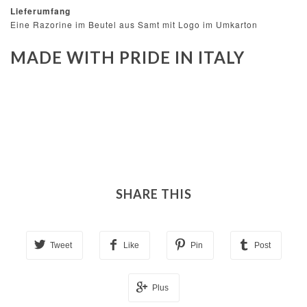
Lieferumfang
Eine Razorine im Beutel aus Samt mit Logo im Umkarton
MADE WITH PRIDE IN ITALY
SHARE THIS
Tweet
Like
Pin
Post
Plus