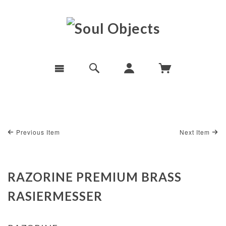
Previous Item
Next Item
RAZORINE PREMIUM BRASS
RASIERMESSER