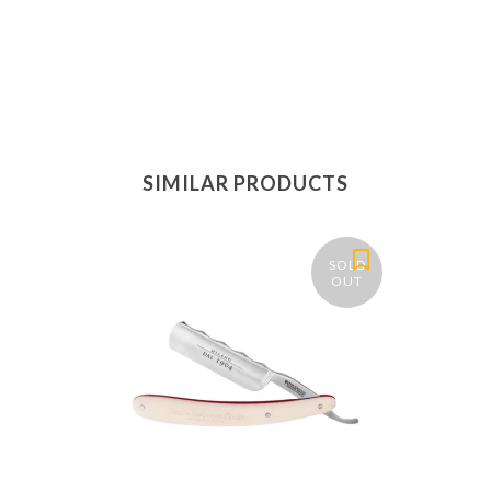
SIMILAR PRODUCTS
SOLD
OUT