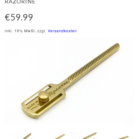
RAZORINE
€59.99
inkl. 19% MwSt. zzgl.
Versandkosten