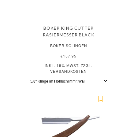
BÖKER KING CUTTER
RASIERMESSER BLACK
BÖKER SOLINGEN
€157.95
INKL. 19% MWST. ZZGL.
VERSANDKOSTEN