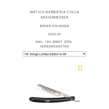
ANTICA BARBIERIA COLLA
RASIERMESSER
BÖKER SOLINGEN
€229.00
INKL. 19% MWST. ZZGL.
VERSANDKOSTEN