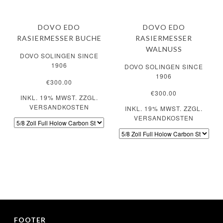
DOVO EDO
DOVO EDO
RASIERMESSER BUCHE
RASIERMESSER
WALNUSS
DOVO SOLINGEN SINCE
1906
DOVO SOLINGEN SINCE
1906
€300.00
€300.00
INKL. 19% MWST. ZZGL.
VERSANDKOSTEN
INKL. 19% MWST. ZZGL.
VERSANDKOSTEN
FOOTER