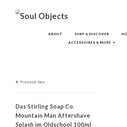
ABOUT
SURF & DISCOVER
HO
ACCESSOIRES & MORE
Previous Item
Das Stirling Soap Co.
Mountain Man Aftershave
Splash im Oldschool 100ml