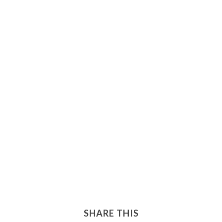
SHARE THIS