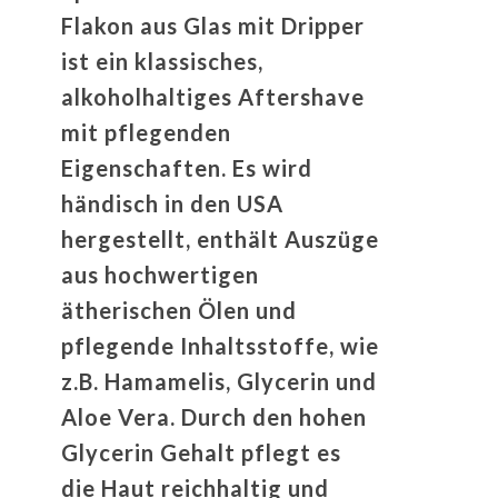
Flakon aus Glas mit Dripper
ist ein klassisches,
alkoholhaltiges Aftershave
mit pflegenden
Eigenschaften. Es wird
händisch in den USA
hergestellt, enthält Auszüge
aus hochwertigen
ätherischen Ölen und
pflegende Inhaltsstoffe, wie
z.B. Hamamelis, Glycerin und
Aloe Vera. Durch den hohen
Glycerin Gehalt pflegt es
die Haut reichhaltig und