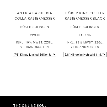
ANTICA BARBIERIA
BÖKER KING CUTTER
COLLA RASIERMESSER
RASIERMESSER BLACK
BÖKER SOLINGEN
BÖKER SOLINGEN
€229.00
€157.95
INKL. 19% MWST. ZZGL.
INKL. 19% MWST. ZZGL.
VERSANDKOSTEN
VERSANDKOSTEN
THE ONLINE SOUL