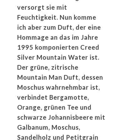
versorgt sie mit
Feuchtigkeit. Nun komme
ich aber zum Duft, der eine
Hommage an das im Jahre
1995 komponierten Creed
Silver Mountain Water ist.
Der grüne, zitrische
Mountain Man Duft, dessen
Moschus wahrnehmbar ist,
verbindet Bergamotte,
Orange, grünen Tee und
schwarze Johannisbeere mit
Galbanum, Moschus,
Sandelholz und Petitgrain