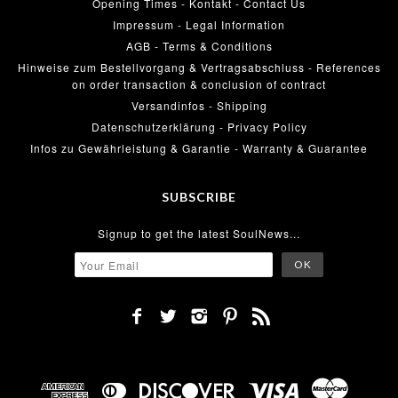
Opening Times - Kontakt - Contact Us
Impressum - Legal Information
AGB - Terms & Conditions
Hinweise zum Bestellvorgang & Vertragsabschluss - References
on order transaction & conclusion of contract
Versandinfos - Shipping
Datenschutzerklärung - Privacy Policy
Infos zu Gewährleistung & Garantie - Warranty & Guarantee
SUBSCRIBE
Signup to get the latest SoulNews...