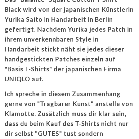
Black wird von der japanischen Künstlerin
Yurika Saito in Handarbeit in Berlin
gefertigt. Nachdem Yurika jedes Patch in
ihrem unverkennbaren Style in
Handarbeit stickt näht sie jedes dieser
handgestickten Patches einzeln auf
"Basis T-Shirts" der japanischen Firma
UNIQLO auf.
Ich spreche in diesem Zusammenhang
gerne von "Tragbarer Kunst" anstelle von
Klamotte. Zusätzlich muss dir klar sein,
dass du beim Kauf des T-Shirts nicht nur
dir selbst "GUTES" tust sondern