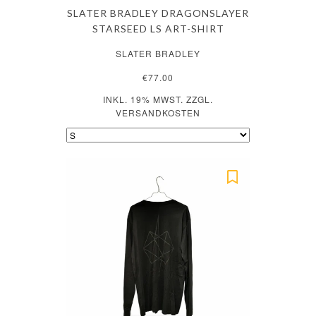
SLATER BRADLEY DRAGONSLAYER
STARSEED LS ART-SHIRT
SLATER BRADLEY
€77.00
INKL. 19% MWST. ZZGL.
VERSANDKOSTEN