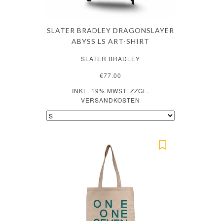
SLATER BRADLEY DRAGONSLAYER
ABYSS LS ART-SHIRT
SLATER BRADLEY
€77.00
INKL. 19% MWST. ZZGL.
VERSANDKOSTEN