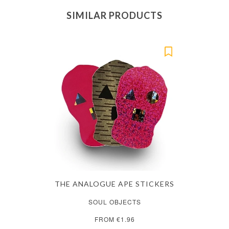
SIMILAR PRODUCTS
THE ANALOGUE APE STICKERS
SOUL OBJECTS
FROM €1.96