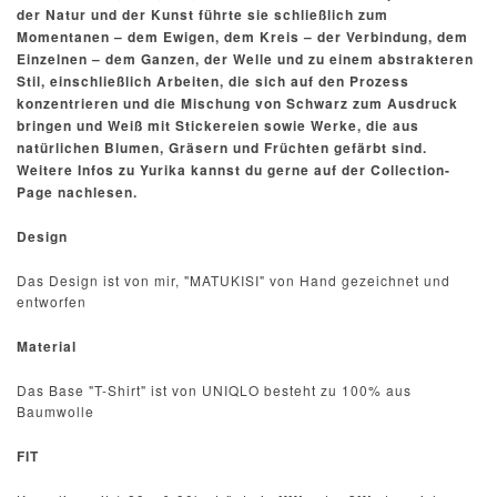
der Natur und der Kunst führte sie schließlich zum
Momentanen – dem Ewigen, dem Kreis – der Verbindung, dem
Einzelnen – dem Ganzen, der Welle und zu einem abstrakteren
Stil, einschließlich Arbeiten, die sich auf den Prozess
konzentrieren und die Mischung von Schwarz zum Ausdruck
bringen
und Weiß mit Stickereien sowie Werke, die aus
natürlichen Blumen, Gräsern und Früchten gefärbt sind.
Weitere Infos zu Yurika kannst du gerne auf der Collection-
Page nachlesen.
Design
Das Design ist von mir, "MATUKISI" von Hand gezeichnet und
entworfen
Material
Das Base "T-Shirt" ist von UNIQLO besteht zu 100% aus
Baumwolle
FIT