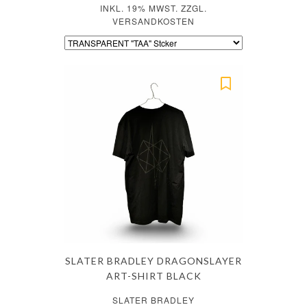
INKL. 19% MWST. ZZGL.
VERSANDKOSTEN
SLATER BRADLEY DRAGONSLAYER
ART-SHIRT BLACK
SLATER BRADLEY