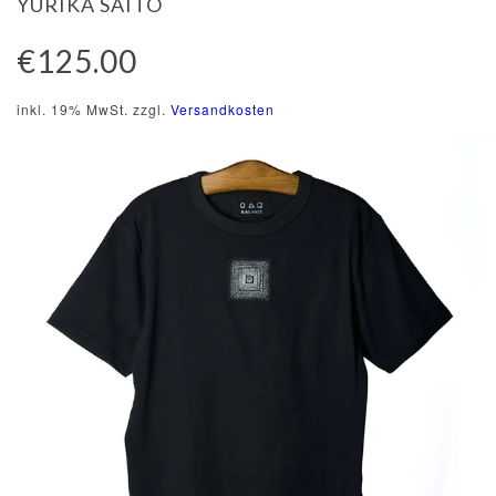
YURIKA SAITO
€125.00
inkl. 19% MwSt. zzgl.
Versandkosten