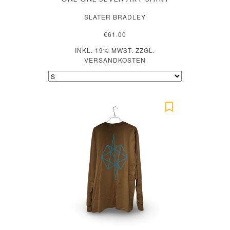
SLATER BRADLEY
€61.00
INKL. 19% MWST. ZZGL.
VERSANDKOSTEN