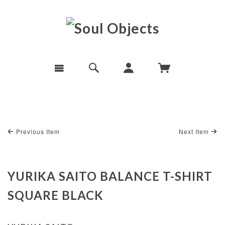
Previous Item
Next Item
YURIKA SAITO BALANCE T-SHIRT
SQUARE BLACK