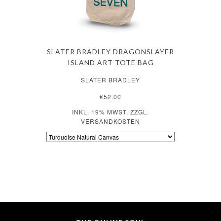
SLATER BRADLEY DRAGONSLAYER
ISLAND ART TOTE BAG
SLATER BRADLEY
€52.00
INKL. 19% MWST. ZZGL.
VERSANDKOSTEN