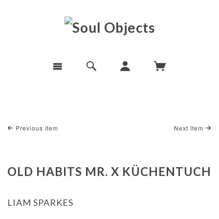
Previous Item
Next Item
OLD HABITS MR. X KÜCHENTUCH
LIAM SPARKES