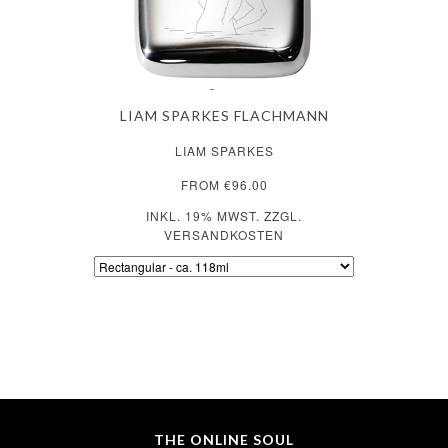
LIAM SPARKES FLACHMANN
LIAM SPARKES
FROM €96.00
INKL. 19% MWST. ZZGL.
VERSANDKOSTEN
THE ONLINE SOUL