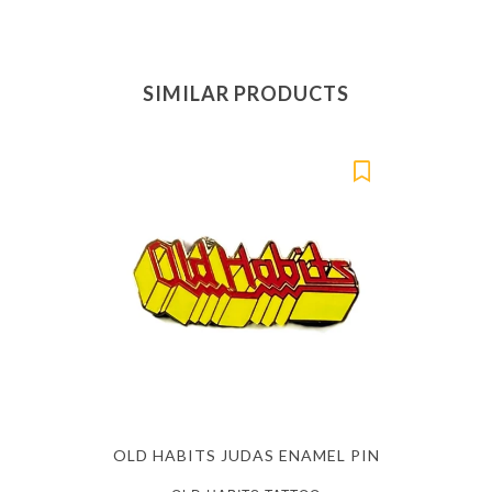
SIMILAR PRODUCTS
OLD HABITS JUDAS ENAMEL PIN