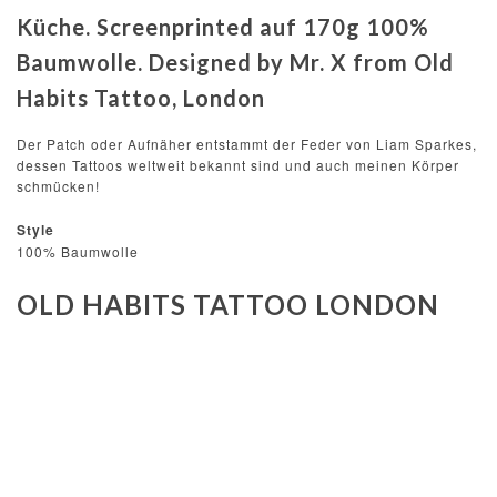
Küche. Screenprinted auf 170g 100%
Baumwolle. Designed by Mr. X from Old
Habits Tattoo, London
Der Patch oder Aufnäher entstammt der Feder von Liam Sparkes,
dessen Tattoos weltweit bekannt sind und auch meinen Körper
schmücken!
Style
100% Baumwolle
OLD HABITS TATTOO LONDON