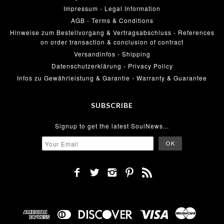
Impressum - Legal Information
AGB - Terms & Conditions
Hinweise zum Bestellvorgang & Vertragsabschluss - References
on order transaction & conclusion of contract
Versandinfos - Shipping
Datenschutzerklärung - Privacy Policy
Infos zu Gewährleistung & Garantie - Warranty & Guarantee
SUBSCRIBE
Signup to get the latest SoulNews...