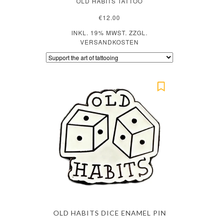
OLD HABITS TATTOO
€12.00
INKL. 19% MWST. ZZGL.
VERSANDKOSTEN
OLD HABITS DICE ENAMEL PIN