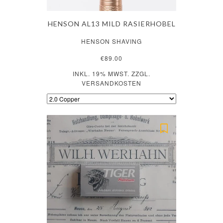
HENSON AL13 MILD RASIERHOBEL
HENSON SHAVING
€89.00
INKL. 19% MWST. ZZGL.
VERSANDKOSTEN