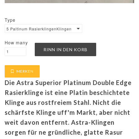
Type
5 Paltinum RasierklingenKlingen
How many
MERKEN
Die Astra Superior Platinum Double Edge
Rasierklinge ist eine Platin beschichtete
Klinge aus rostfreiem Stahl. Nicht die
schärfste Klinge uff'm Markt, aber nicht
weit davon entfernt. Astra-Klingen
sorgen für ne gründliche, glatte Rasur