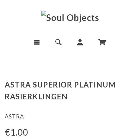
ASTRA SUPERIOR PLATINUM
RASIERKLINGEN
ASTRA
€1.00