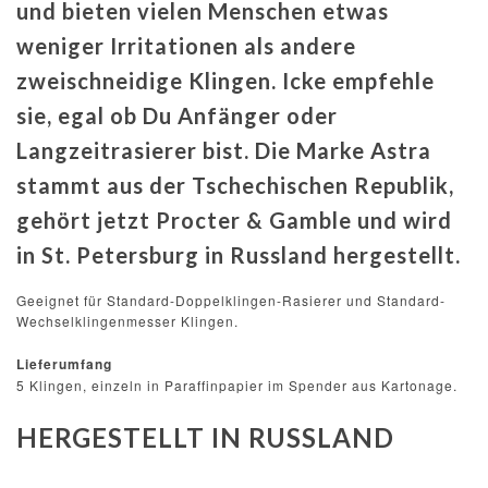
und bieten vielen Menschen etwas
weniger Irritationen als andere
zweischneidige Klingen. Icke empfehle
sie, egal ob Du Anfänger oder
Langzeitrasierer bist. Die Marke Astra
stammt aus der Tschechischen Republik,
gehört jetzt Procter & Gamble und wird
in St. Petersburg in Russland hergestellt.
Geeignet für Standard-Doppelklingen-Rasierer und Standard-
Wechselklingenmesser Klingen.
Lieferumfang
5 Klingen, einzeln in Paraffinpapier im Spender aus Kartonage.
HERGESTELLT IN RUSSLAND