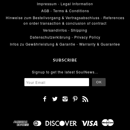
Impressum - Legal Information
AGB - Terms & Conditions
Hinweise zum Bestellvorgang & Vertragsabschluss - References
on order transaction & conclusion of contract
Versandinfos - Shipping
Datenschutzerklärung - Privacy Policy
Infos zu Gewährleistung & Garantie - Warranty & Guarantee
SUBSCRIBE
Signup to get the latest SoulNews...