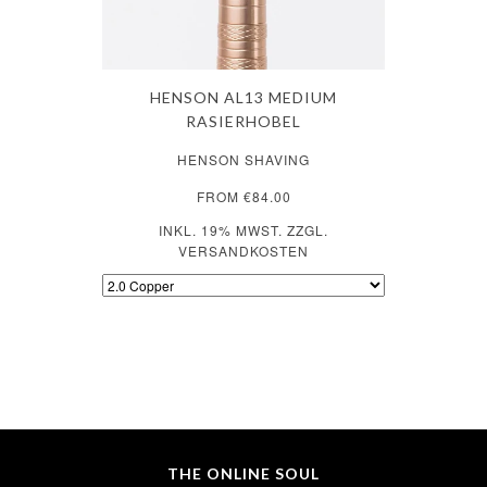
HENSON AL13 MEDIUM
RASIERHOBEL
HENSON SHAVING
FROM €84.00
INKL. 19% MWST. ZZGL.
VERSANDKOSTEN
THE ONLINE SOUL