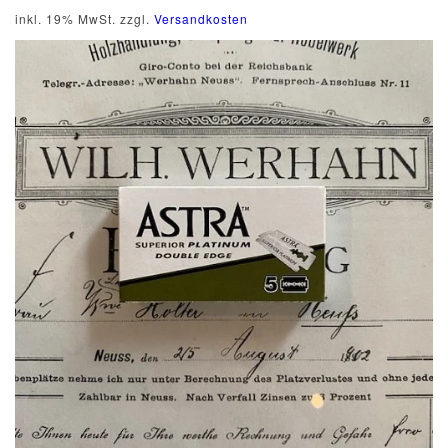
inkl. 19% MwSt. zzgl.
Versandkosten