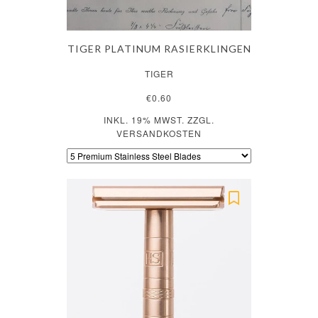
TIGER PLATINUM RASIERKLINGEN
TIGER
€0.60
INKL. 19% MWST. ZZGL.
VERSANDKOSTEN