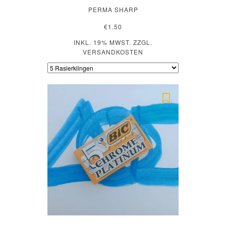
PERMA SHARP
€1.50
INKL. 19% MWST. ZZGL.
VERSANDKOSTEN