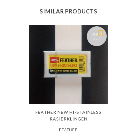
SIMILAR PRODUCTS
SOLD
OUT
FEATHER NEW HI-STAINLESS
RASIERKLINGEN
FEATHER