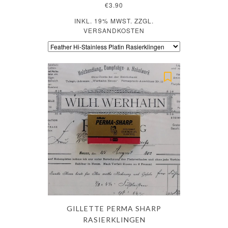
€3.90
INKL. 19% MWST. ZZGL.
VERSANDKOSTEN
GILLETTE PERMA SHARP
RASIERKLINGEN