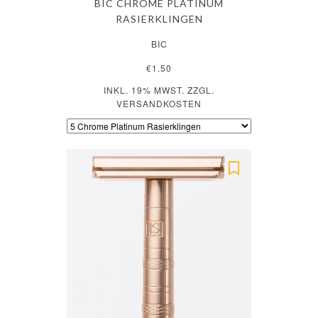
BIC CHROME PLATINUM
RASIERKLINGEN
BIC
€1.50
INKL. 19% MWST. ZZGL.
VERSANDKOSTEN