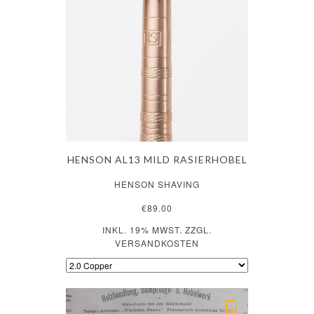
HENSON AL13 MILD RASIERHOBEL
HENSON SHAVING
€89.00
INKL. 19% MWST. ZZGL.
VERSANDKOSTEN