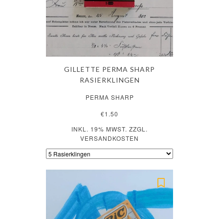
GILLETTE PERMA SHARP
RASIERKLINGEN
PERMA SHARP
€1.50
INKL. 19% MWST. ZZGL.
VERSANDKOSTEN