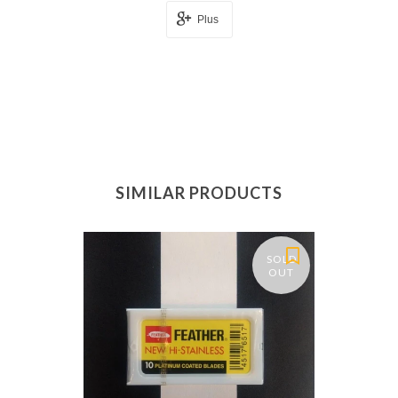
Plus
SIMILAR PRODUCTS
SOLD
OUT