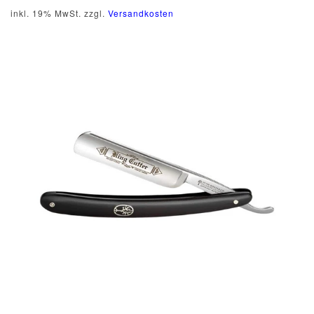
inkl. 19% MwSt. zzgl.
Versandkosten