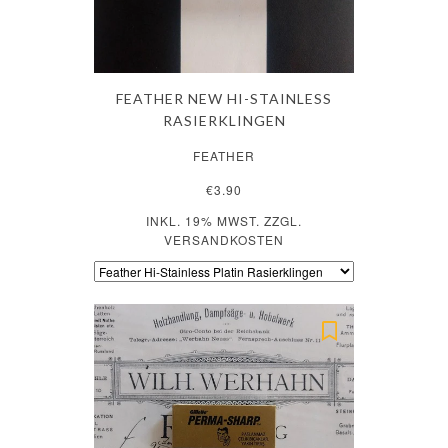
FEATHER NEW HI-STAINLESS
RASIERKLINGEN
FEATHER
€3.90
INKL. 19% MWST. ZZGL.
VERSANDKOSTEN