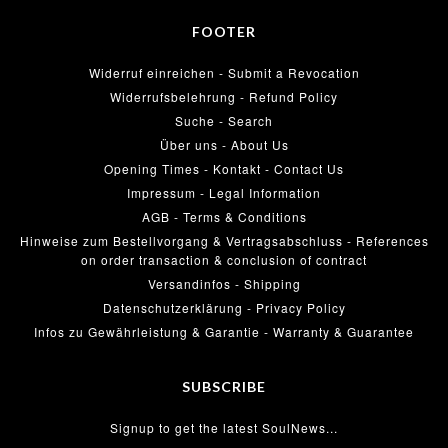
FOOTER
Widerruf einreichen - Submit a Revocation
Widerrufsbelehrung - Refund Policy
Suche - Search
Über uns - About Us
Opening Times - Kontakt - Contact Us
Impressum - Legal Information
AGB - Terms & Conditions
Hinweise zum Bestellvorgang & Vertragsabschluss - References
on order transaction & conclusion of contract
Versandinfos - Shipping
Datenschutzerklärung - Privacy Policy
Infos zu Gewährleistung & Garantie - Warranty & Guarantee
SUBSCRIBE
Signup to get the latest SoulNews...