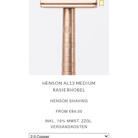
HENSON AL13 MEDIUM
RASIERHOBEL
HENSON SHAVING
FROM €84.00
INKL. 19% MWST. ZZGL.
VERSANDKOSTEN