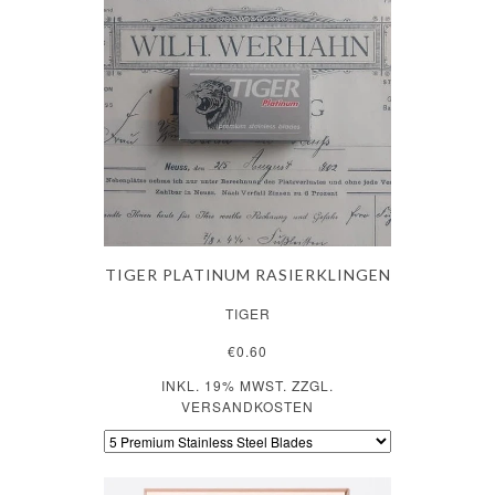
TIGER PLATINUM RASIERKLINGEN
TIGER
€0.60
INKL. 19% MWST. ZZGL.
VERSANDKOSTEN