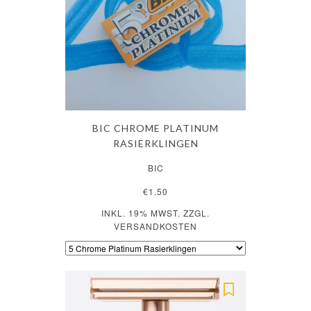
BIC CHROME PLATINUM
RASIERKLINGEN
BIC
€1.50
INKL. 19% MWST. ZZGL.
VERSANDKOSTEN