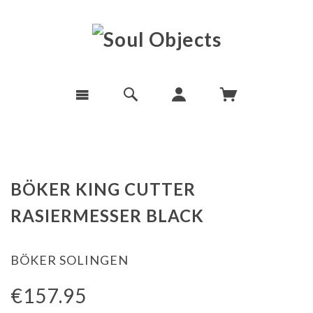
BÖKER KING CUTTER
RASIERMESSER BLACK
BÖKER SOLINGEN
€157.95