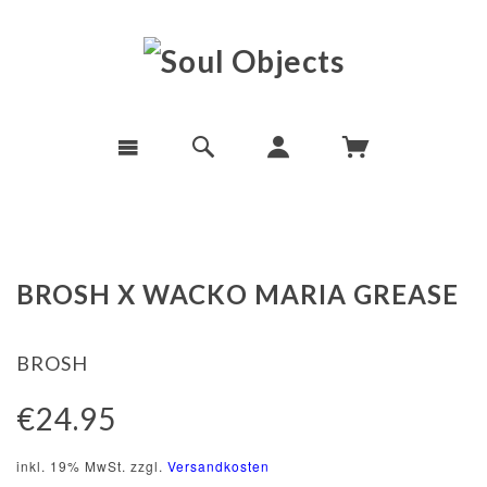
BROSH X WACKO MARIA GREASE
BROSH
€24.95
inkl. 19% MwSt. zzgl.
Versandkosten