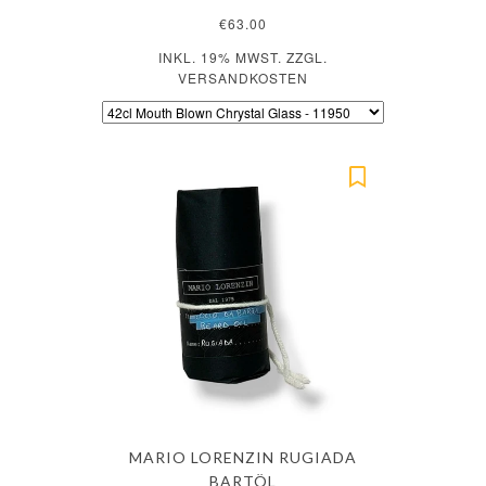
€63.00
INKL. 19% MWST. ZZGL.
VERSANDKOSTEN
MARIO LORENZIN RUGIADA
BARTÖL