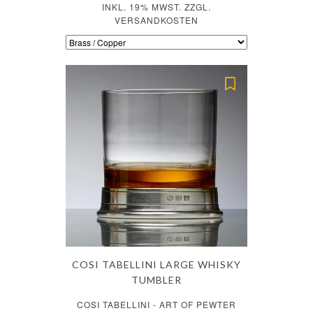
INKL. 19% MWST. ZZGL.
VERSANDKOSTEN
COSI TABELLINI LARGE WHISKY
TUMBLER
COSI TABELLINI - ART OF PEWTER