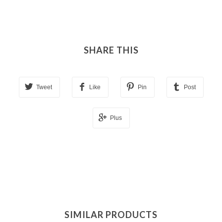
SHARE THIS
Tweet
Like
Pin
Post
Plus
SIMILAR PRODUCTS