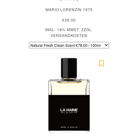
MARIO LORENZIN 1975
€39.00
INKL. 19% MWST. ZZGL.
VERSANDKOSTEN