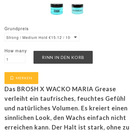
Grundpreis
Strong / Medium Hold €15.12 / 100ml
How many
MERKEN
Das BROSH X WACKO MARIA Grease
verleiht ein taufrisches, feuchtes Gefühl
und natürliches Volumen.
Es kreiert einen
sinnlichen Look, den Wachs einfach nicht
erreichen kann.
Der Halt ist stark, ohne zu