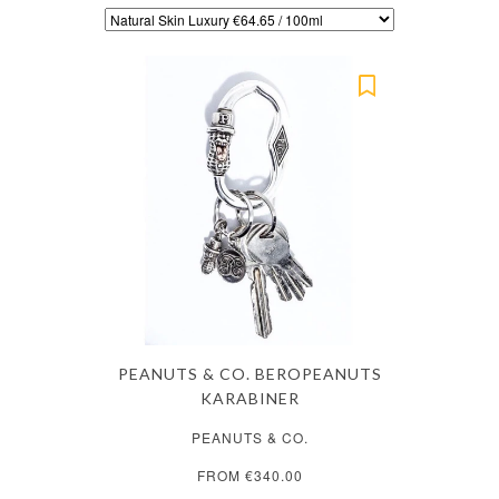
PEANUTS & CO. BEROPEANUTS
KARABINER
PEANUTS & CO.
FROM €340.00