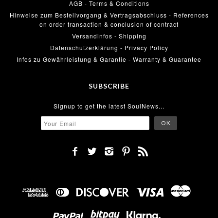
AGB - Terms & Conditions
Hinweise zum Bestellvorgang & Vertragsabschluss - References
on order transaction & conclusion of contract
Versandinfos - Shipping
Datenschutzerklärung - Privacy Policy
Infos zu Gewährleistung & Garantie - Warranty & Guarantee
SUBSCRIBE
Signup to get the latest SoulNews...