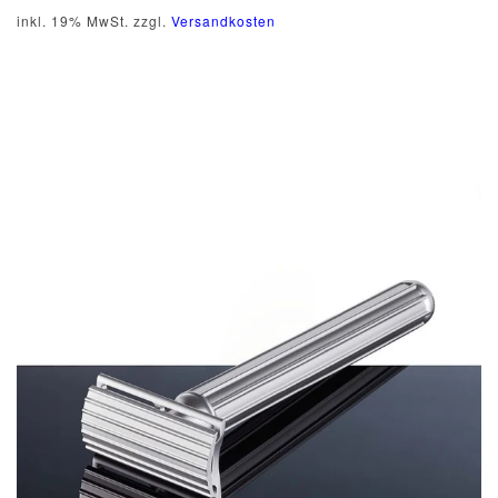
inkl. 19% MwSt. zzgl.
Versandkosten