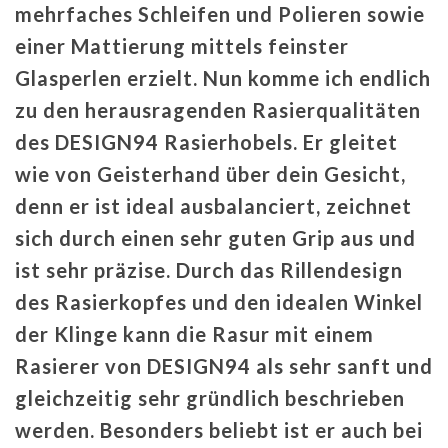
mehrfaches Schleifen und Polieren sowie
einer Mattierung mittels feinster
Glasperlen erzielt. Nun komme ich endlich
zu den herausragenden Rasierqualitäten
des DESIGN94 Rasierhobels. Er gleitet
wie von Geisterhand über dein Gesicht,
denn er ist ideal ausbalanciert, zeichnet
sich durch einen sehr guten Grip aus und
ist sehr präzise. Durch das Rillendesign
des Rasierkopfes und den idealen Winkel
der Klinge kann die Rasur mit einem
Rasierer von DESIGN94 als sehr sanft und
gleichzeitig sehr gründlich beschrieben
werden. Besonders beliebt ist er auch bei