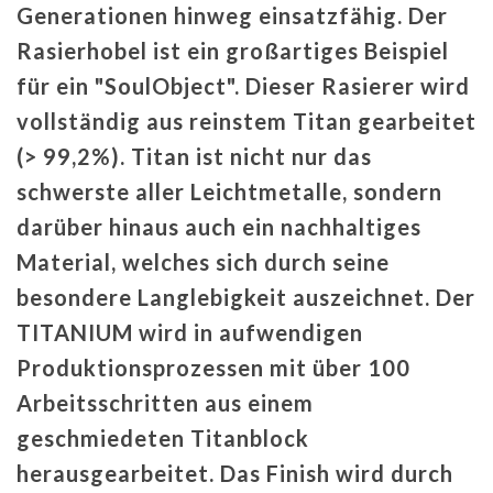
Generationen hinweg einsatzfähig. Der
Rasierhobel ist ein großartiges Beispiel
für ein "SoulObject". Dieser Rasierer wird
vollständig aus reinstem Titan gearbeitet
(> 99,2%). Titan ist nicht nur das
schwerste aller Leichtmetalle, sondern
darüber hinaus auch ein nachhaltiges
Material, welches sich durch seine
besondere Langlebigkeit auszeichnet. Der
TITANIUM wird in aufwendigen
Produktionsprozessen mit über 100
Arbeitsschritten aus einem
geschmiedeten Titanblock
herausgearbeitet. Das Finish wird durch