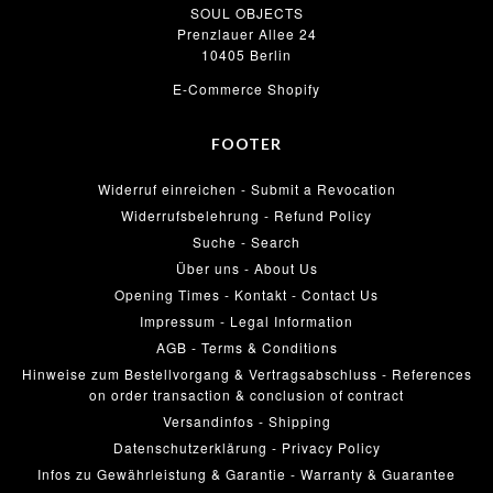
SOUL OBJECTS
Prenzlauer Allee 24
10405 Berlin
E-Commerce Shopify
FOOTER
Widerruf einreichen - Submit a Revocation
Widerrufsbelehrung - Refund Policy
Suche - Search
Über uns - About Us
Opening Times - Kontakt - Contact Us
Impressum - Legal Information
AGB - Terms & Conditions
Hinweise zum Bestellvorgang & Vertragsabschluss - References
on order transaction & conclusion of contract
Versandinfos - Shipping
Datenschutzerklärung - Privacy Policy
Infos zu Gewährleistung & Garantie - Warranty & Guarantee