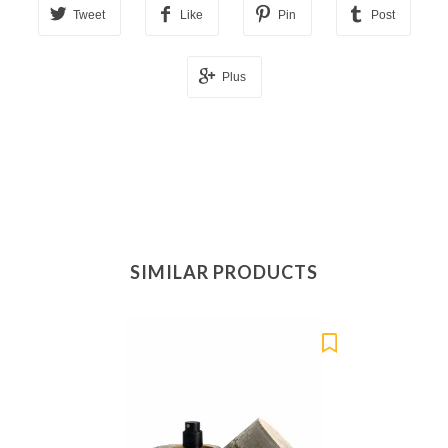
Tweet
Like
Pin
Post
Plus
SIMILAR PRODUCTS