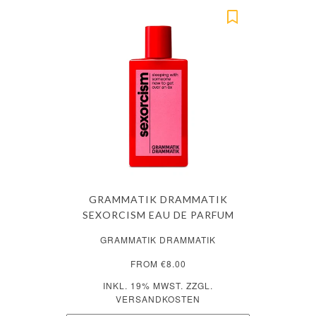
GRAMMATIK DRAMMATIK
SEXORCISM EAU DE PARFUM
GRAMMATIK DRAMMATIK
FROM €8.00
INKL. 19% MWST. ZZGL.
VERSANDKOSTEN