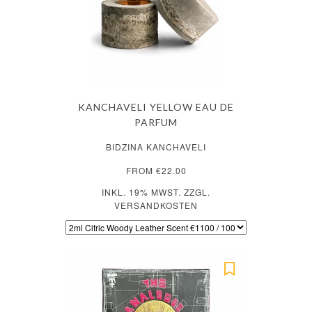
KANCHAVELI YELLOW EAU DE
PARFUM
BIDZINA KANCHAVELI
FROM €22.00
INKL. 19% MWST. ZZGL.
VERSANDKOSTEN