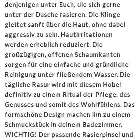
denjenigen unter Euch, die sich gerne
unter der Dusche rasieren. Die Klinge
gleitet sanft über die Haut, ohne dabei
aggressiv zu sein. Hautirritationen
werden erheblich reduziert. Die
großzügigen, offenen Schaumkanten
sorgen für eine einfache und gründliche
Reinigung unter fließendem Wasser. Die
tägliche Rasur wird mit diesem Hobel
definitiv zu einem Ritual der Pflege, des
Genusses und somit des Wohlfühlens. Das
formschöne Design machen ihn zu einem
Schmuckstück in deinem Badezimmer.
WICHTIG! Der passende Rasierpinsel und