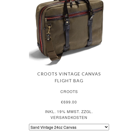
CROOTS VINTAGE CANVAS
FLIGHT BAG
CROOTS
€699.00
INKL. 19% MWST. ZZGL.
VERSANDKOSTEN