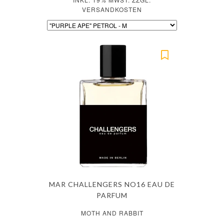
VERSANDKOSTEN
MAR CHALLENGERS NO16 EAU DE
PARFUM
MOTH AND RABBIT