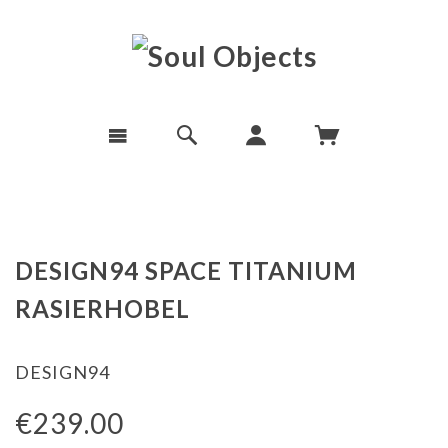
DESIGN94 SPACE TITANIUM
RASIERHOBEL
DESIGN94
€239.00