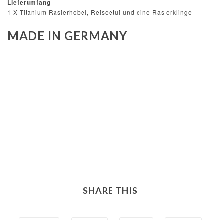
Lieferumfang
1 X Titanium Rasierhobel, Reiseetui und eine Rasierklinge
MADE IN GERMANY
SHARE THIS