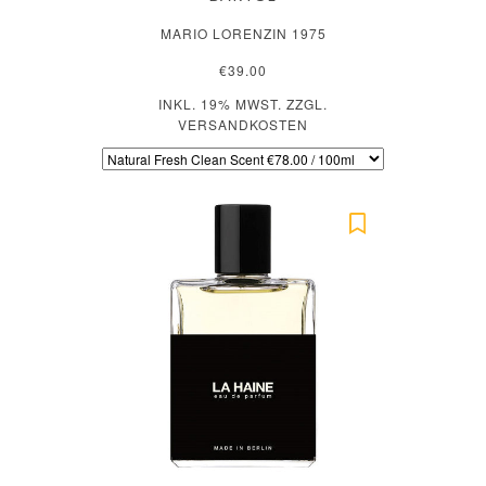
MARIO LORENZIN 1975
€39.00
INKL. 19% MWST. ZZGL.
VERSANDKOSTEN