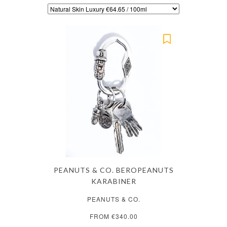
PEANUTS & CO. BEROPEANUTS
KARABINER
PEANUTS & CO.
FROM €340.00