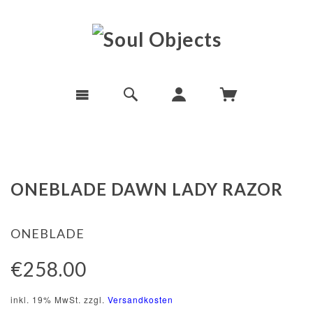
ONEBLADE DAWN LADY RAZOR
ONEBLADE
€258.00
inkl. 19% MwSt. zzgl.
Versandkosten