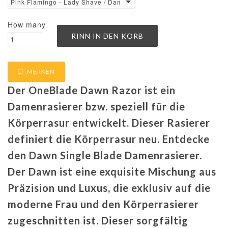
Pink Flamingo - Lady Shave / Damenrasierer
How many
MERKEN
Der OneBlade Dawn Razor ist ein
Damenrasierer bzw. speziell für die
Körperrasur entwickelt. Dieser Rasierer
definiert die Körperrasur neu. Entdecke
den Dawn Single Blade Damenrasierer.
Der Dawn ist eine exquisite Mischung aus
Präzision und Luxus, die exklusiv auf die
moderne Frau und den Körperrasierer
zugeschnitten ist. Dieser sorgfältig