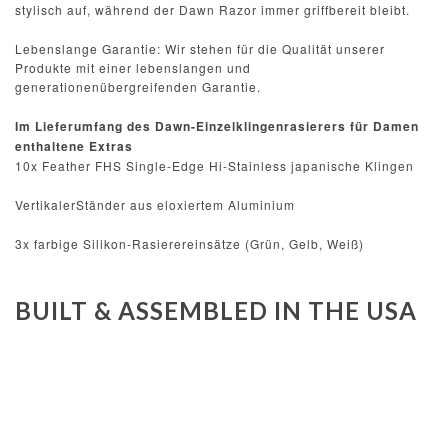
stylisch auf, während der Dawn Razor immer griffbereit bleibt.
Lebenslange Garantie: Wir stehen für die Qualität unserer
Produkte mit einer lebenslangen und
generationenübergreifenden Garantie.
Im Lieferumfang des Dawn-Einzelklingenrasierers für Damen
enthaltene Extras
10x Feather FHS Single-Edge Hi-Stainless japanische Klingen
VertikalerStänder aus eloxiertem Aluminium
3x farbige Silikon-Rasierereinsätze (Grün, Gelb, Weiß)
BUILT & ASSEMBLED IN THE USA