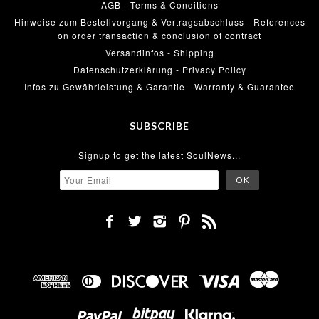
AGB - Terms & Conditions
Hinweise zum Bestellvorgang & Vertragsabschluss - References
on order transaction & conclusion of contract
Versandinfos - Shipping
Datenschutzerklärung - Privacy Policy
Infos zu Gewährleistung & Garantie - Warranty & Guarantee
SUBSCRIBE
Signup to get the latest SoulNews...