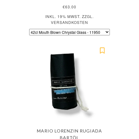
€63.00
INKL. 19% MWST. ZZGL.
VERSANDKOSTEN
MARIO LORENZIN RUGIADA
BARTÖL