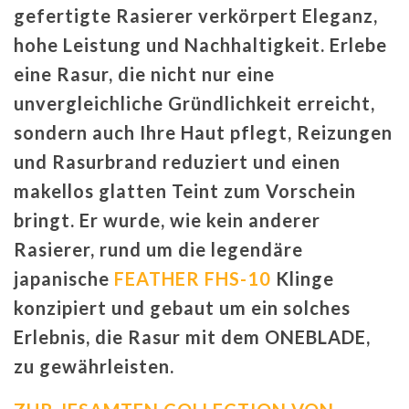
gefertigte Rasierer verkörpert Eleganz,
hohe Leistung und Nachhaltigkeit. Erlebe
eine Rasur, die nicht nur eine
unvergleichliche Gründlichkeit erreicht,
sondern auch Ihre Haut pflegt, Reizungen
und Rasurbrand reduziert und einen
makellos glatten Teint zum Vorschein
bringt. Er wurde, wie kein anderer
Rasierer, rund um die legendäre
japanische
FEATHER FHS-10
Klinge
konzipiert und gebaut um ein solches
Erlebnis, die Rasur mit dem ONEBLADE,
zu gewährleisten.