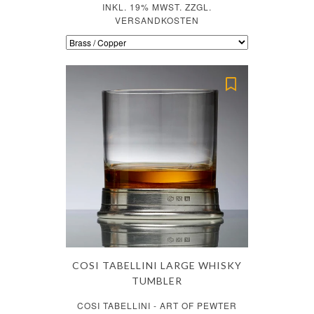
INKL. 19% MWST. ZZGL.
VERSANDKOSTEN
COSI TABELLINI LARGE WHISKY
TUMBLER
COSI TABELLINI - ART OF PEWTER