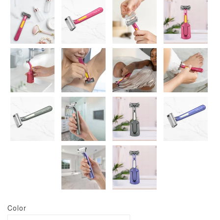
Color