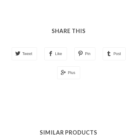
SHARE THIS
Tweet
Like
Pin
Post
Plus
SIMILAR PRODUCTS