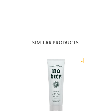
SIMILAR PRODUCTS