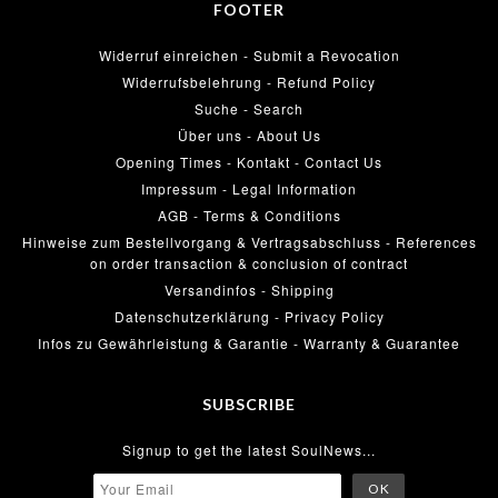
FOOTER
Widerruf einreichen - Submit a Revocation
Widerrufsbelehrung - Refund Policy
Suche - Search
Über uns - About Us
Opening Times - Kontakt - Contact Us
Impressum - Legal Information
AGB - Terms & Conditions
Hinweise zum Bestellvorgang & Vertragsabschluss - References
on order transaction & conclusion of contract
Versandinfos - Shipping
Datenschutzerklärung - Privacy Policy
Infos zu Gewährleistung & Garantie - Warranty & Guarantee
SUBSCRIBE
Signup to get the latest SoulNews...