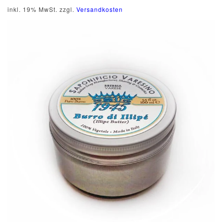
inkl. 19% MwSt. zzgl.
Versandkosten