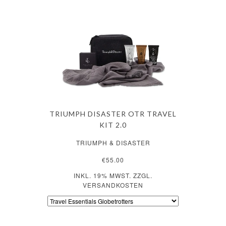
TRIUMPH DISASTER OTR TRAVEL
KIT 2.0
TRIUMPH & DISASTER
€55.00
INKL. 19% MWST. ZZGL.
VERSANDKOSTEN