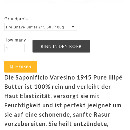
Grundpreis
Pre Shave Butter €15.50 / 100g
How many
MERKEN
Die Saponificio Varesino 1945 Pure Illipé
Butter ist 100% rein und verleiht der
Haut Elastizität, versorgt sie mit
Feuchtigkeit und ist perfekt jeeignet um
sie auf eine schonende, sanfte Rasur
vorzubereiten. Sie heilt entzündete,