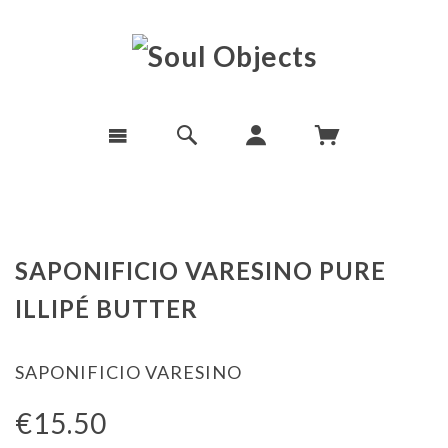
SAPONIFICIO VARESINO PURE
ILLIPÉ BUTTER
SAPONIFICIO VARESINO
€15.50