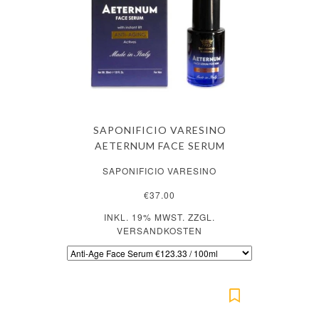
SAPONIFICIO VARESINO
AETERNUM FACE SERUM
SAPONIFICIO VARESINO
€37.00
INKL. 19% MWST. ZZGL.
VERSANDKOSTEN