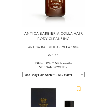
ANTICA BARBIERIA COLLA HAIR
BODY CLEANSING
ANTICA BARBIERIA COLLA 1904
€41.00
INKL. 19% MWST. ZZGL.
VERSANDKOSTEN