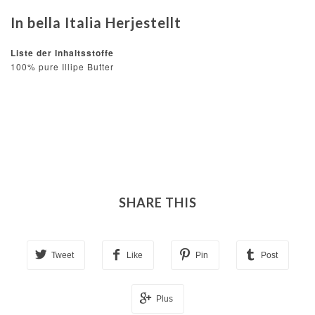
In bella Italia Herjestellt
Liste der Inhaltsstoffe
100% pure Illipe Butter
SHARE THIS
Tweet
Like
Pin
Post
Plus