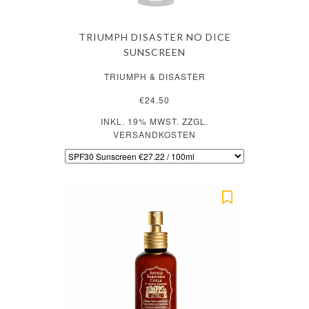
TRIUMPH DISASTER NO DICE
SUNSCREEN
TRIUMPH & DISASTER
€24.50
INKL. 19% MWST. ZZGL.
VERSANDKOSTEN