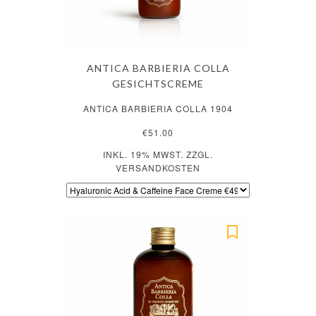
ANTICA BARBIERIA COLLA
GESICHTSCREME
ANTICA BARBIERIA COLLA 1904
€51.00
INKL. 19% MWST. ZZGL.
VERSANDKOSTEN