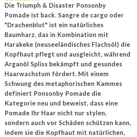
Die Triumph & Disaster Ponsonby
Pomade ist back. Sangre de cargo oder
"Drachenblut" ist ein natürliches
Baumharz, das in Kombination mit
Harakeke (neuseeländisches Flachsöl) die
Kopfhaut pflegt und ausgleicht, während
Arganöl Spliss bekämpft und gesundes
Haarwachstum fördert. Mit einem
Schwung des metaphorischen Kammes
definiert Ponsonby Pomade die
Kategorie neu und beweist, dass eine
Pomade Ihr Haar nicht nur stylen,
sondern auch vor Schäden schützen kann,
indem sie die Kopfhaut mit natürlichen,