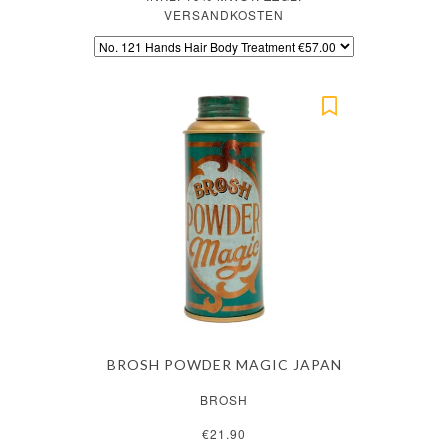
VERSANDKOSTEN
BROSH POWDER MAGIC JAPAN
BROSH
€21.90