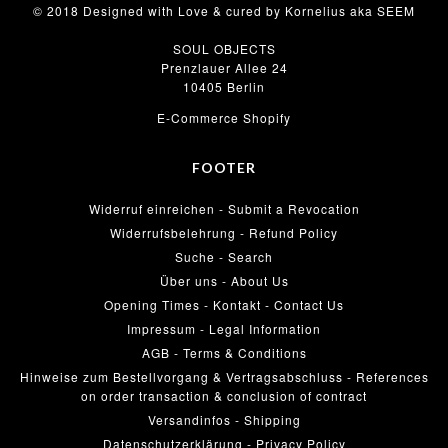
© 2018 Designed with Love & cured by Kornelius aka SEEM
SOUL OBJECTS
Prenzlauer Allee 24
10405 Berlin
E-Commerce Shopify
FOOTER
Widerruf einreichen - Submit a Revocation
Widerrufsbelehrung - Refund Policy
Suche - Search
Über uns - About Us
Opening Times - Kontakt - Contact Us
Impressum - Legal Information
AGB - Terms & Conditions
Hinweise zum Bestellvorgang & Vertragsabschluss - References
on order transaction & conclusion of contract
Versandinfos - Shipping
Datenschutzerklärung - Privacy Policy