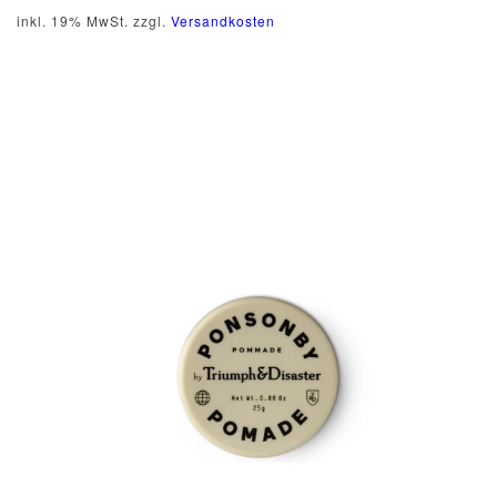
inkl. 19% MwSt. zzgl.
Versandkosten