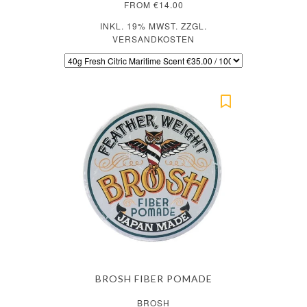
FROM €14.00
INKL. 19% MWST. ZZGL.
VERSANDKOSTEN
BROSH FIBER POMADE
BROSH