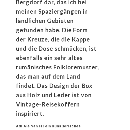
Bergdorf dar, das ich bei
meinen Spaziergängen in
ländlichen Gebieten
gefunden habe. Die Form
der Kreuze, die die Kappe
und die Dose schmücken, ist
ebenfalls ein sehr altes
rumänisches Folkloremuster,
das man auf dem Land
findet. Das Design der Box
aus Holz und Leder ist von
Vintage-Reisekoffern
inspiriert.
Adi Ale Van ist ein künstlerisches