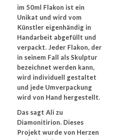
im 50ml Flakon ist ein
Unikat und wird vom
Künstler eigenhändig in
Handarbeit abgefüllt und
verpackt
.
Jeder Flakon, der
in seinem Fall als Skulptur
bezeichnet werden kann,
wird individuell gestaltet
und jede Umverpackung
wird von Hand hergestellt.
Das sagt Ali zu
Diamonitirion.
Dieses
Projekt wurde von Herzen