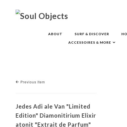
ABOUT
SURF & DISCOVER
HO
ACCESSOIRES & MORE
Previous Item
Jedes Adi ale Van "Limited
Edition" Diamonitirium Elixir
atonit "Extrait de Parfum"