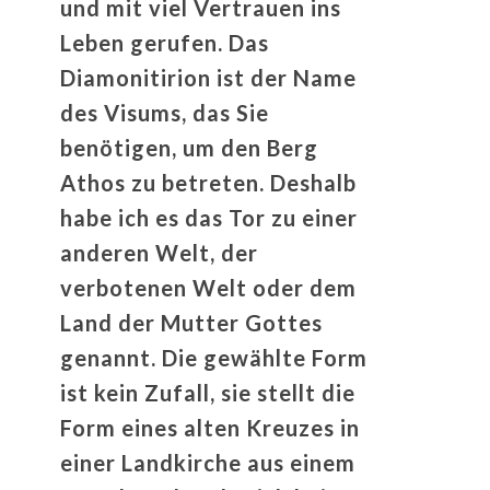
und mit viel Vertrauen ins
Leben gerufen. Das
Diamonitirion ist der Name
des Visums, das Sie
benötigen, um den Berg
Athos zu betreten. Deshalb
habe ich es das Tor zu einer
anderen Welt, der
verbotenen Welt oder dem
Land der Mutter Gottes
genannt. Die gewählte Form
ist kein Zufall, sie stellt die
Form eines alten Kreuzes in
einer Landkirche aus einem