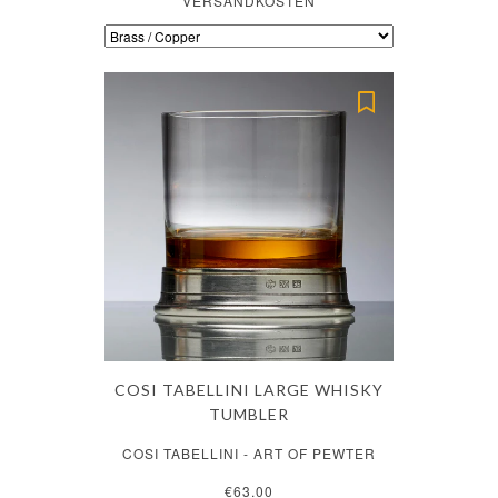
VERSANDKOSTEN
COSI TABELLINI LARGE WHISKY
TUMBLER
COSI TABELLINI - ART OF PEWTER
€63.00