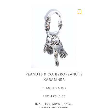
PEANUTS & CO. BEROPEANUTS
KARABINER
PEANUTS & CO.
FROM €340.00
INKL. 19% MWST. ZZGL.