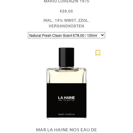
MARIO LORENZIN 1975
€39.00
INKL. 19% MWST. ZZGL.
VERSANDKOSTEN
MAR LA HAINE NO5 EAU DE