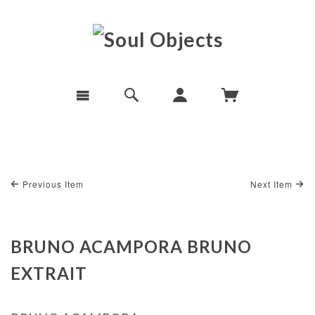
Previous Item
Next Item
BRUNO ACAMPORA BRUNO
EXTRAIT