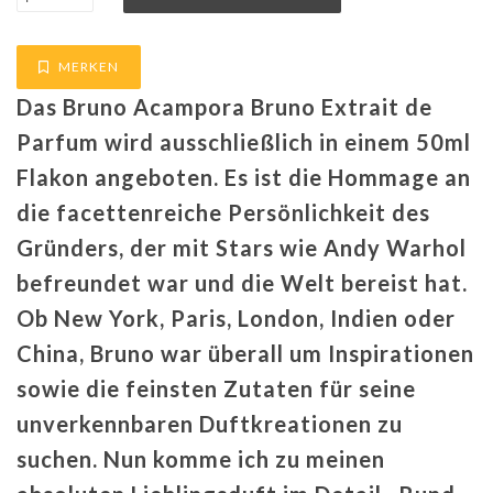
MERKEN
Das Bruno Acampora Bruno Extrait de
Parfum wird ausschließlich in einem 50ml
Flakon angeboten. Es ist die Hommage an
die facettenreiche Persönlichkeit des
Gründers, der mit Stars wie Andy Warhol
befreundet war und die Welt bereist hat.
Ob New York, Paris, London, Indien oder
China, Bruno war überall um Inspirationen
sowie die feinsten Zutaten für seine
unverkennbaren Duftkreationen zu
suchen. Nun komme ich zu meinen