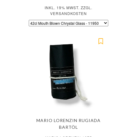
INKL. 19% MWST. ZZGL.
VERSANDKOSTEN
MARIO LORENZIN RUGIADA
BARTÖL