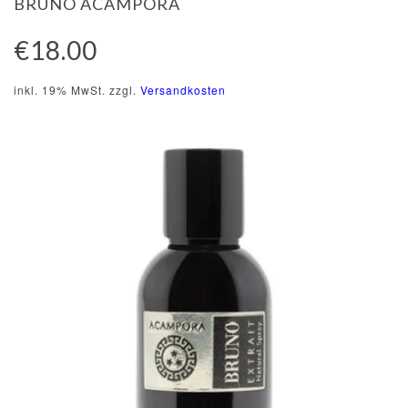
BRUNO ACAMPORA
€18.00
inkl. 19% MwSt. zzgl.
Versandkosten