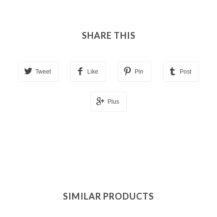
SHARE THIS
Tweet
Like
Pin
Post
Plus
SIMILAR PRODUCTS