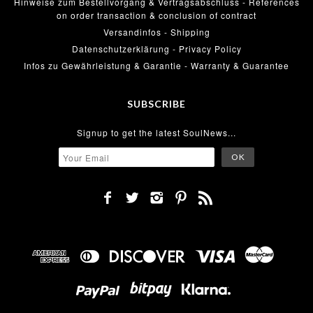
Hinweise zum Bestellvorgang & Vertragsabschluss - References
on order transaction & conclusion of contract
Versandinfos - Shipping
Datenschutzerklärung - Privacy Policy
Infos zu Gewährleistung & Garantie - Warranty & Guarantee
SUBSCRIBE
Signup to get the latest SoulNews...