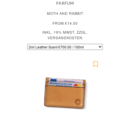
PARFUM
MOTH AND RABBIT
FROM €14.00
INKL. 19% MWST. ZZGL.
VERSANDKOSTEN