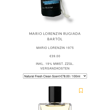
MARIO LORENZIN RUGIADA
BARTÖL
MARIO LORENZIN 1975
€39.00
INKL. 19% MWST. ZZGL.
VERSANDKOSTEN