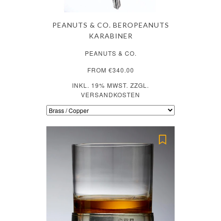
PEANUTS & CO. BEROPEANUTS
KARABINER
PEANUTS & CO.
FROM €340.00
INKL. 19% MWST. ZZGL.
VERSANDKOSTEN