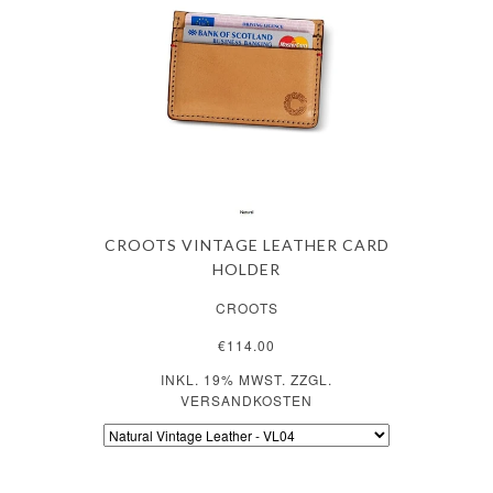
CROOTS VINTAGE LEATHER CARD
HOLDER
CROOTS
€114.00
INKL. 19% MWST. ZZGL.
VERSANDKOSTEN