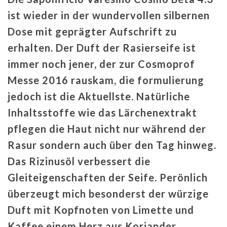
ist wieder in der wundervollen silbernen
Dose mit geprägter Aufschrift zu
erhalten. Der Duft der Rasierseife ist
immer noch jener, der zur Cosmoprof
Messe 2016 rauskam, die formulierung
jedoch ist die Aktuellste. Natürliche
Inhaltsstoffe wie das Lärchenextrakt
pflegen die Haut nicht nur während der
Rasur sondern auch über den Tag hinweg.
Das Rizinusöl verbessert die
Gleiteigenschaften der Seife. Perönlich
überzeugt mich besonderst der würzige
Duft mit Kopfnoten von Limette und
Kaffee einem Herz aus Koriander,