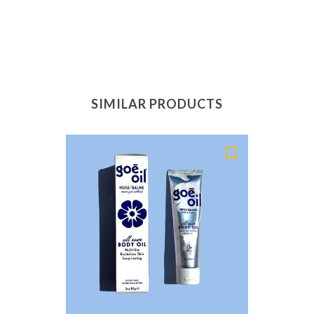
SIMILAR PRODUCTS