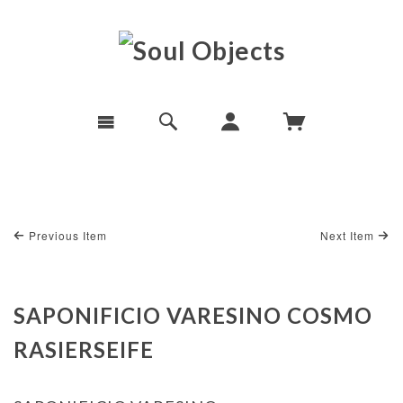
Previous Item
Next Item
SAPONIFICIO VARESINO COSMO
RASIERSEIFE