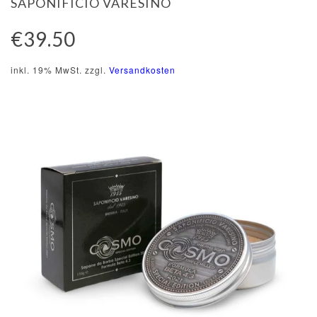
SAPONIFICIO VARESINO
€39.50
inkl. 19% MwSt. zzgl.
Versandkosten