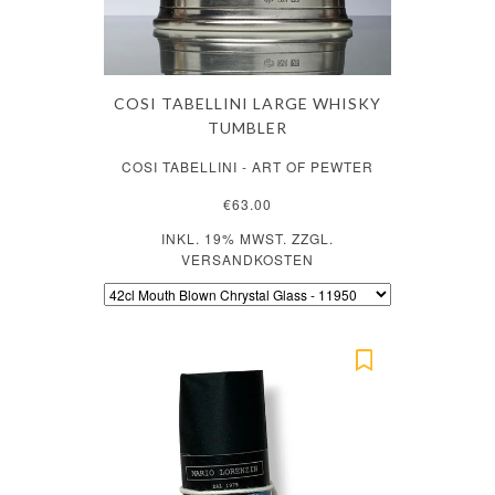
COSI TABELLINI LARGE WHISKY
TUMBLER
COSI TABELLINI - ART OF PEWTER
€63.00
INKL. 19% MWST. ZZGL.
VERSANDKOSTEN