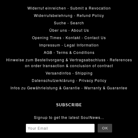
Widerruf einreichen - Submit a Revocation
Widerrufsbelehrung - Refund Policy
Suche - Search
Über uns - About Us
Opening Times - Kontakt - Contact Us
Impressum - Legal Information
AGB - Terms & Conditions
Hinweise zum Bestellvorgang & Vertragsabschluss - References
on order transaction & conclusion of contract
Versandinfos - Shipping
Datenschutzerklärung - Privacy Policy
Infos zu Gewährleistung & Garantie - Warranty & Guarantee
SUBSCRIBE
Signup to get the latest SoulNews...