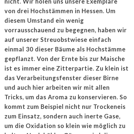
nicht. Wir holen uns unsere Exemplare
von drei Hochstämmen in Hessen. Um
diesem Umstand ein wenig
vorrausschauend zu begegnen, haben wir
auf unserer Streuobstwiese einfach
einmal 30 dieser Bäume als Hochstämme
gepflanzt. Von der Ernte bis zur Maische
ist es immer eine Zitterpartie. Zu klein ist
das Verarbeitungsfenster dieser Birne
und auch hier arbeiten wir mit allen
Tricks, um das Aroma zu konservieren. So
kommt zum Beispiel nicht nur Trockeneis
zum Einsatz, sondern auch inerte Gase,
um die Oxidation so klein wie möglich zu