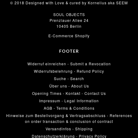
© 2018 Designed with Love & cured by Kornelius aka SEEM
SOUL OBJECTS
Prenzlauer Allee 24
10405 Berlin
E-Commerce Shopify
FOOTER
Widerruf einreichen - Submit a Revocation
Widerrufsbelehrung - Refund Policy
Suche - Search
Über uns - About Us
Opening Times - Kontakt - Contact Us
Impressum - Legal Information
AGB - Terms & Conditions
Hinweise zum Bestellvorgang & Vertragsabschluss - References
on order transaction & conclusion of contract
Versandinfos - Shipping
Datenschutzerklärung - Privacy Policy