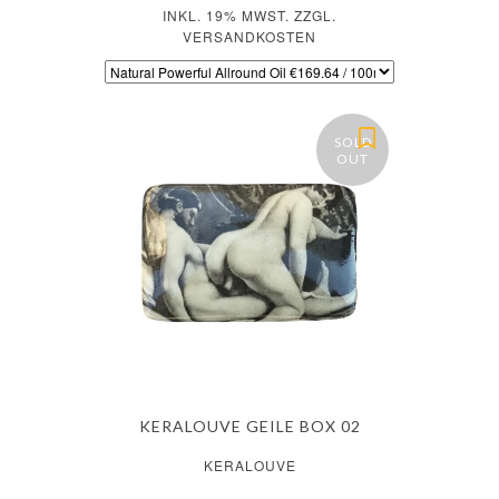
INKL. 19% MWST. ZZGL.
VERSANDKOSTEN
SOLD
OUT
KERALOUVE GEILE BOX 02
KERALOUVE