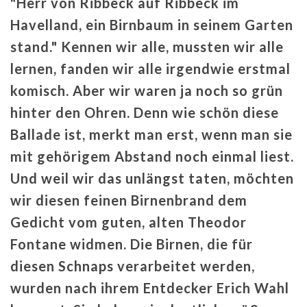
"Herr von Ribbeck auf Ribbeck im
Havelland, ein Birnbaum in seinem Garten
stand." Kennen wir alle, mussten wir alle
lernen, fanden wir alle irgendwie erstmal
komisch. Aber wir waren ja noch so grün
hinter den Ohren. Denn wie schön diese
Ballade ist, merkt man erst, wenn man sie
mit gehörigem Abstand noch einmal liest.
Und weil wir das unlängst taten, möchten
wir diesen feinen Birnenbrand dem
Gedicht vom guten, alten Theodor
Fontane widmen. Die Birnen, die für
diesen Schnaps verarbeitet werden,
wurden nach ihrem Entdecker Erich Wahl