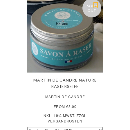
SOLD
OUT
MARTIN DE CANDRE NATURE
RASIERSEIFE
MARTIN DE CANDRE
FROM €8.00
INKL. 19% MWST. ZZGL.
VERSANDKOSTEN