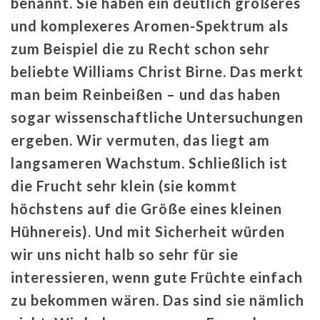
benannt. Sie haben ein deutlich größeres
und komplexeres Aromen-Spektrum als
zum Beispiel die zu Recht schon sehr
beliebte Williams Christ Birne. Das merkt
man beim Reinbeißen – und das haben
sogar wissenschaftliche Untersuchungen
ergeben. Wir vermuten, das liegt am
langsameren Wachstum. Schließlich ist
die Frucht sehr klein (sie kommt
höchstens auf die Größe eines kleinen
Hühnereis). Und mit Sicherheit würden
wir uns nicht halb so sehr für sie
interessieren, wenn gute Früchte einfach
zu bekommen wären. Das sind sie nämlich