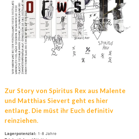
Zur Story von Spiritus Rex aus Malente
und Matthias Sievert geht es hier
entlang. Die müst ihr Euch definitiv
reinziehen.
Lagerpotenzial:
1-8 Jahre