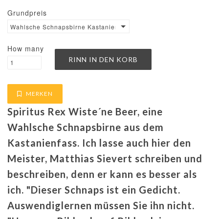
Grundpreis
Wahlsche Schnapsbirne Kastanienfass €357.14 / Liter
How many
MERKEN
Spiritus Rex Wiste´ne Beer, eine
Wahlsche Schnapsbirne aus dem
Kastanienfass. Ich lasse auch hier den
Meister, Matthias Sievert schreiben und
beschreiben, denn er kann es besser als
ich. "Dieser Schnaps ist ein Gedicht.
Auswendiglernen müssen Sie ihn nicht.