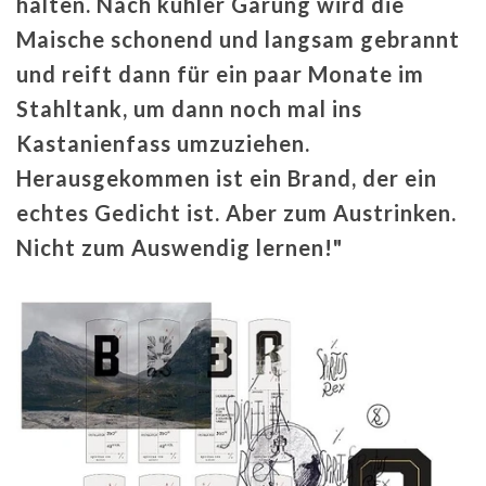
halten. Nach kühler Gärung wird die
Maische schonend und langsam gebrannt
und reift dann für ein paar Monate im
Stahltank, um dann noch mal ins
Kastanienfass umzuziehen.
Herausgekommen ist ein Brand, der ein
echtes Gedicht ist. Aber zum Austrinken.
Nicht zum Auswendig lernen!"