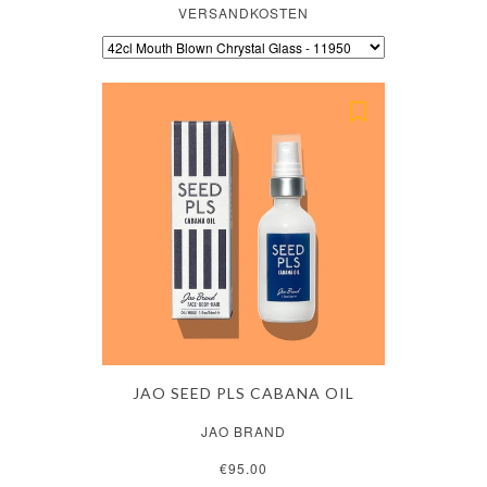
VERSANDKOSTEN
JAO SEED PLS CABANA OIL
JAO BRAND
€95.00