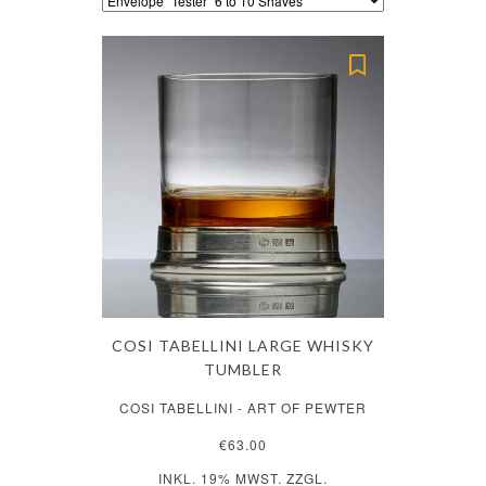
COSI TABELLINI LARGE WHISKY
TUMBLER
COSI TABELLINI - ART OF PEWTER
€63.00
INKL. 19% MWST. ZZGL.