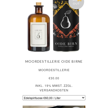
OUT
MOORDESTILLERIE OIDE BIRNE
MOORDESTILLERIE
€30.00
INKL. 19% MWST. ZZGL.
VERSANDKOSTEN