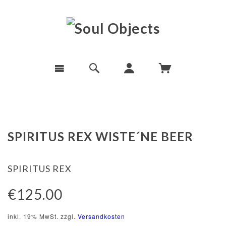
SPIRITUS REX WISTE´NE BEER
SPIRITUS REX
€125.00
inkl. 19% MwSt. zzgl.
Versandkosten