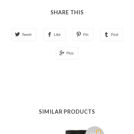
SHARE THIS
Tweet
Like
Pin
Post
Plus
SIMILAR PRODUCTS
SOLD