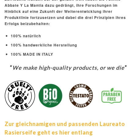
Abbate Y La Mantia dazu gedrängt, ihre Forschungen im
Hinblick auf eine Zukunft der Weiterentwicklung ihrer
Produktlinie fortzusetzen und dabei die drei Prinzipien ihres
Erfolgs beizubehalten:
100% natürlich
100% handwerkliche Herstellung
100% MADE IN ITALY
“
We make high-quality products, or we die
”
Zur gleichnamigen und passenden Laureato
Rasierseife geht es hier entlang