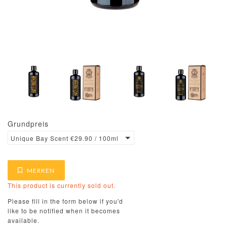
Grundpreis
Unique Bay Scent €29.90 / 100ml
MERKEN
This product is currently sold out.
Please fill in the form below if you'd
like to be notified when it becomes
available.