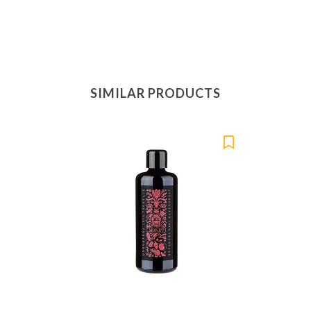
SIMILAR PRODUCTS