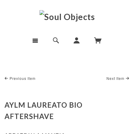
Previous Item
Next Item
AYLM LAUREATO BIO
AFTERSHAVE