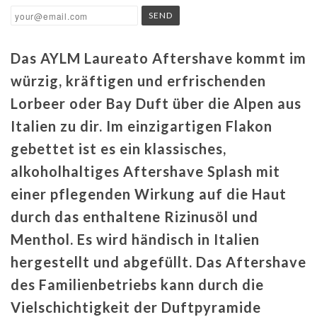
Das AYLM Laureato Aftershave kommt im
würzig, kräftigen und erfrischenden
Lorbeer oder Bay Duft über die Alpen aus
Italien zu dir. Im einzigartigen Flakon
gebettet ist es ein klassisches,
alkoholhaltiges Aftershave Splash mit
einer pflegenden Wirkung auf die Haut
durch das enthaltene Rizinusöl und
Menthol. Es wird händisch in Italien
hergestellt und abgefüllt. Das Aftershave
des Familienbetriebs kann durch die
Vielschichtigkeit der Duftpyramide