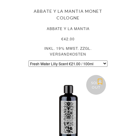
ABBATE Y LA MANTIA MONET
COLOGNE
ABBATE Y LA MANTIA
€42.00
INKL. 19% MWST. ZZGL.
VERSANDKOSTEN
SOLD
OUT