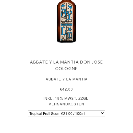
ABBATE Y LA MANTIA DON JOSE
COLOGNE
ABBATE Y LA MANTIA
€42.00
INKL. 19% MWST. ZZGL.
VERSANDKOSTEN