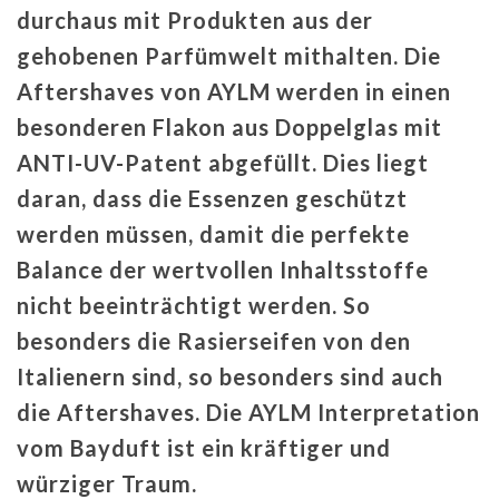
durchaus mit Produkten aus der
gehobenen Parfümwelt mithalten. Die
Aftershaves von AYLM werden in einen
besonderen Flakon aus Doppelglas mit
ANTI-UV-Patent abgefüllt. Dies liegt
daran, dass die Essenzen geschützt
werden müssen, damit die perfekte
Balance der wertvollen Inhaltsstoffe
nicht beeinträchtigt werden. So
besonders die Rasierseifen von den
Italienern sind, so besonders sind auch
die Aftershaves. Die AYLM Interpretation
vom Bayduft ist ein kräftiger und
würziger Traum.