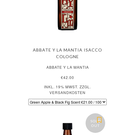
ABBATE Y LA MANTIA ISACCO
COLOGNE
ABBATE Y LA MANTIA
€42.00
INKL. 19% MWST. ZZGL.
VERSANDKOSTEN
SOLD
OUT