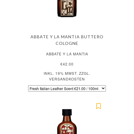
ABBATE Y LA MANTIA BUTTERO
COLOGNE
ABBATE Y LA MANTIA
€42.00
INKL. 19% MWST. ZZGL.
VERSANDKOSTEN