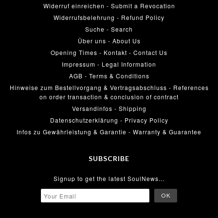
Widerruf einreichen - Submit a Revocation
Widerrufsbelehrung - Refund Policy
Suche - Search
Über uns - About Us
Opening Times - Kontakt - Contact Us
Impressum - Legal Information
AGB - Terms & Conditions
Hinweise zum Bestellvorgang & Vertragsabschluss - References
on order transaction & conclusion of contract
Versandinfos - Shipping
Datenschutzerklärung - Privacy Policy
Infos zu Gewährleistung & Garantie - Warranty & Guarantee
SUBSCRIBE
Signup to get the latest SoulNews...