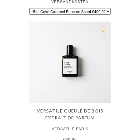
VERSANDKOSTEN
VERSATILE GUEULE DE BOIS
EXTRAIT DE PARFUM
VERSATILE PARIS
€60.00