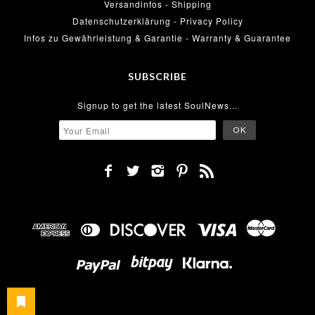
Versandinfos - Shipping
Datenschutzerklärung - Privacy Policy
Infos zu Gewährleistung & Garantie - Warranty & Guarantee
SUBSCRIBE
Signup to get the latest SoulNews...