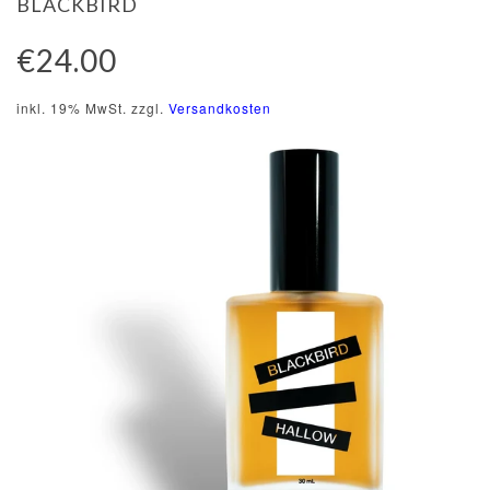
BLACKBIRD
€24.00
inkl. 19% MwSt. zzgl.
Versandkosten