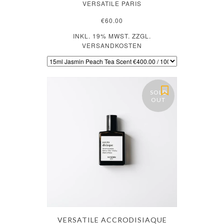
VERSATILE PARIS
€60.00
INKL. 19% MWST. ZZGL.
VERSANDKOSTEN
SOLD
OUT
VERSATILE ACCRODISIAQUE