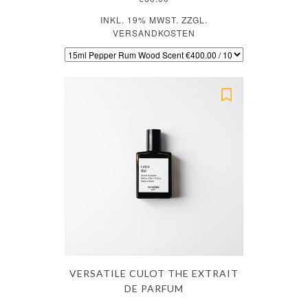
INKL. 19% MWST. ZZGL.
VERSANDKOSTEN
VERSATILE CULOT THE EXTRAIT
DE PARFUM