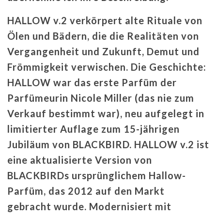
HALLOW v.2 verkörpert alte Rituale von
Ölen und Bädern, die die Realitäten von
Vergangenheit und Zukunft, Demut und
Frömmigkeit verwischen. Die Geschichte:
HALLOW war das erste Parfüm der
Parfümeurin Nicole Miller (das nie zum
Verkauf bestimmt war), neu aufgelegt in
limitierter Auflage zum 15-jährigen
Jubiläum von BLACKBIRD. HALLOW v.2 ist
eine aktualisierte Version von
BLACKBIRDs ursprünglichem Hallow-
Parfüm, das 2012 auf den Markt
gebracht wurde. Modernisiert mit