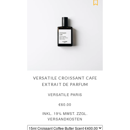
VERSATILE CROISSANT CAFE
EXTRAIT DE PARFUM
VERSATILE PARIS
€60.00
INKL. 19% MWST. ZZGL.
VERSANDKOSTEN