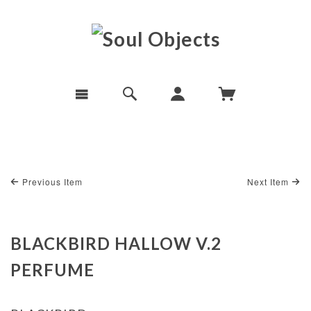
Previous Item
Next Item
BLACKBIRD HALLOW V.2
PERFUME