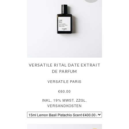
VERSATILE RITAL DATE EXTRAIT
DE PARFUM
VERSATILE PARIS
€60.00
INKL. 19% MWST. ZZGL.
VERSANDKOSTEN