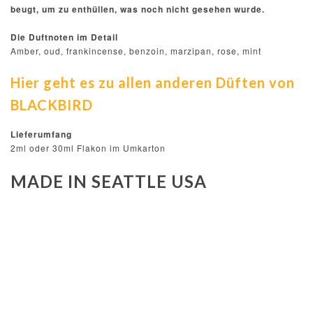
beugt, um zu enthüllen, was noch nicht gesehen wurde.
Die Duftnoten im Detail
Amber, oud, frankincense, benzoin, marzipan, rose, mint
Hier geht es zu allen anderen Düften von
BLACKBIRD
Lieferumfang
2ml oder 30ml Flakon im Umkarton
MADE IN SEATTLE USA