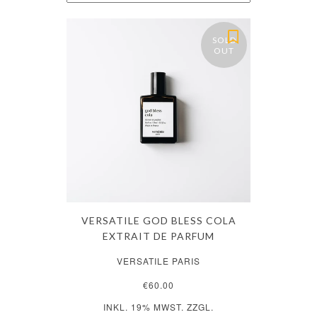
SOLD
OUT
VERSATILE GOD BLESS COLA
EXTRAIT DE PARFUM
VERSATILE PARIS
€60.00
INKL. 19% MWST. ZZGL.