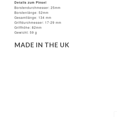
Details zum Pinsel
Borstendurchmesser: 25mm
Borstenlänge: 52mm
Gesamtlänge: 134 mm
Griffdurchmesser: 17-29 mm
Griffhöhe: 82mm
Gewicht: 59 g
MADE IN THE UK