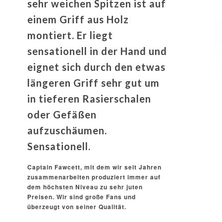
sehr weichen Spitzen ist auf
einem Griff aus Holz
montiert. Er liegt
sensationell in der Hand und
eignet sich durch den etwas
längeren Griff sehr gut um
in tieferen Rasierschalen
oder Gefäßen
aufzuschäumen.
Sensationell.
Captain Fawcett, mit dem wir seit Jahren
zusammenarbeiten produziert immer auf
dem höchsten Niveau zu sehr juten
Preisen. Wir sind große Fans und
überzeugt von seiner Qualität.