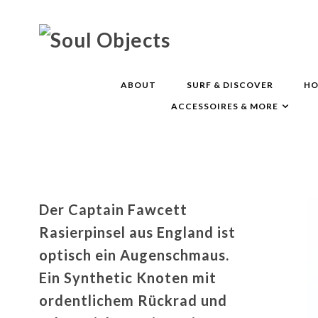
ABOUT
SURF & DISCOVER
HO
ACCESSOIRES & MORE
Der Captain Fawcett
Rasierpinsel aus England ist
optisch ein Augenschmaus.
Ein Synthetic Knoten mit
ordentlichem Rückrad und