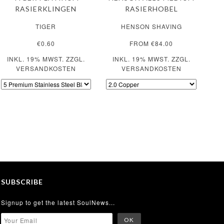
RASIERKLINGEN
RASIERHOBEL
TIGER
HENSON SHAVING
€0.60
FROM €84.00
INKL. 19% MWST. ZZGL.
INKL. 19% MWST. ZZGL.
VERSANDKOSTEN
VERSANDKOSTEN
SUBSCRIBE
Signup to get the latest SoulNews...