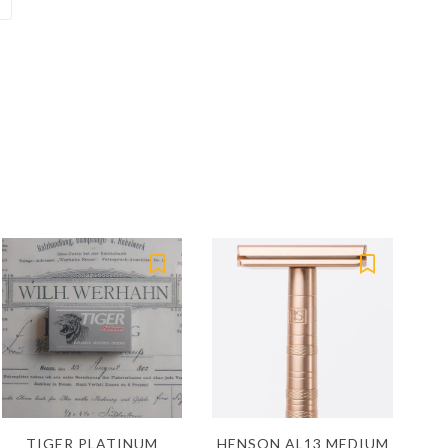
TIGER PLATINUM
HENSON AL13 MEDIUM