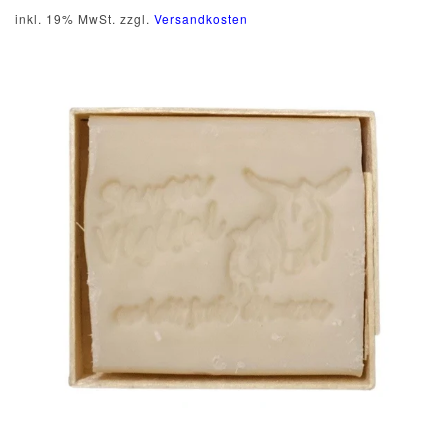
inkl. 19% MwSt. zzgl.
Versandkosten