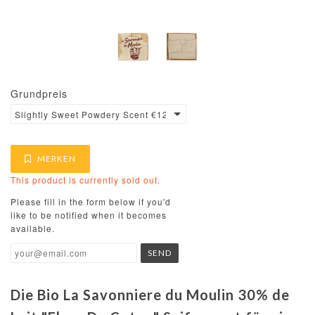
Grundpreis
Slightly Sweet Powdery Scent €12.17 / 100g
MERKEN
This product is currently sold out.
Please fill in the form below if you'd
like to be notified when it becomes
available.
Die Bio La Savonniere du Moulin 30% de