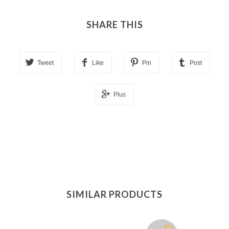
SHARE THIS
Tweet
Like
Pin
Post
Plus
SIMILAR PRODUCTS