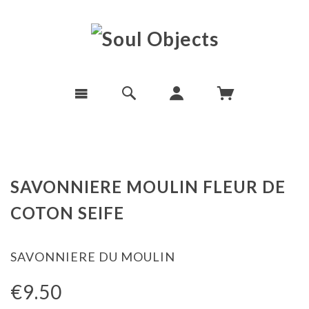
SAVONNIERE MOULIN FLEUR DE
COTON SEIFE
SAVONNIERE DU MOULIN
€9.50