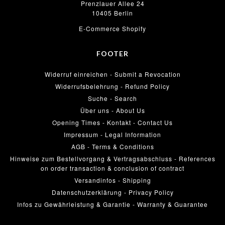
Prenzlauer Allee 24
10405 Berlin
E-Commerce Shopify
FOOTER
Widerruf einreichen - Submit a Revocation
Widerrufsbelehrung - Refund Policy
Suche - Search
Über uns - About Us
Opening Times - Kontakt - Contact Us
Impressum - Legal Information
AGB - Terms & Conditions
Hinweise zum Bestellvorgang & Vertragsabschluss - References
on order transaction & conclusion of contract
Versandinfos - Shipping
Datenschutzerklärung - Privacy Policy
Infos zu Gewährleistung & Garantie - Warranty & Guarantee