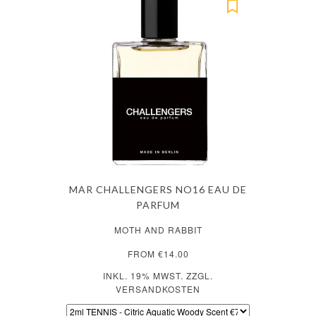
MAR CHALLENGERS NO16 EAU DE
PARFUM
MOTH AND RABBIT
FROM €14.00
INKL. 19% MWST. ZZGL.
VERSANDKOSTEN