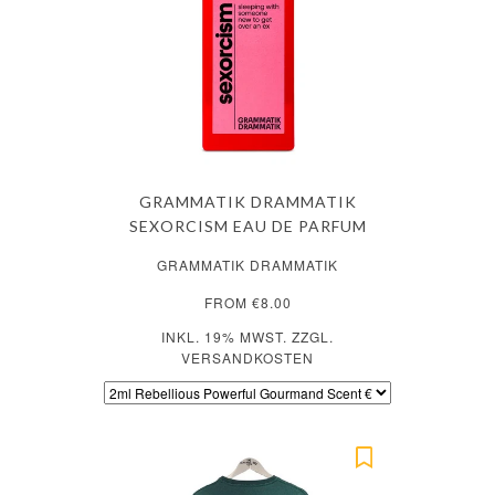
GRAMMATIK DRAMMATIK
SEXORCISM EAU DE PARFUM
GRAMMATIK DRAMMATIK
FROM €8.00
INKL. 19% MWST. ZZGL.
VERSANDKOSTEN