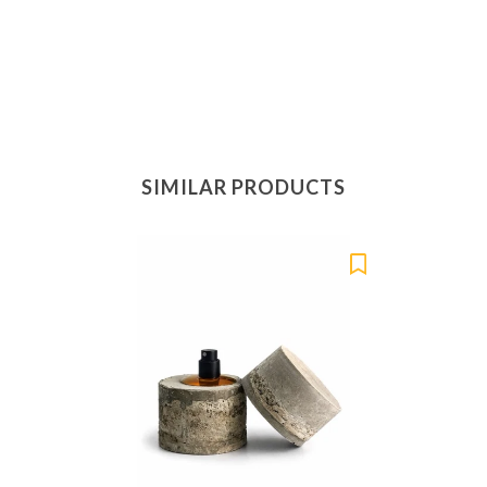
SIMILAR PRODUCTS