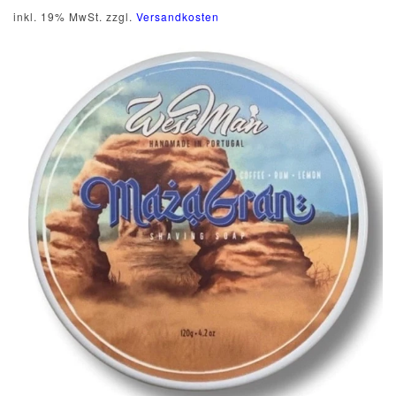
inkl. 19% MwSt. zzgl.
Versandkosten