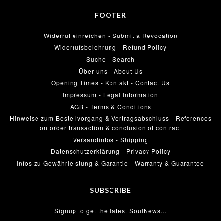
FOOTER
Widerruf einreichen - Submit a Revocation
Widerrufsbelehrung - Refund Policy
Suche - Search
Über uns - About Us
Opening Times - Kontakt - Contact Us
Impressum - Legal Information
AGB - Terms & Conditions
Hinweise zum Bestellvorgang & Vertragsabschluss - References
on order transaction & conclusion of contract
Versandinfos - Shipping
Datenschutzerklärung - Privacy Policy
Infos zu Gewährleistung & Garantie - Warranty & Guarantee
SUBSCRIBE
Signup to get the latest SoulNews...