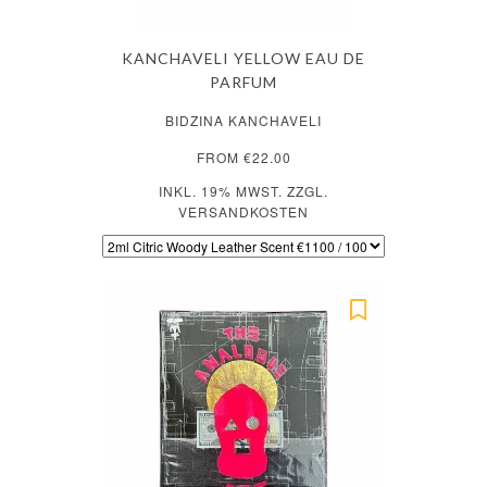
KANCHAVELI YELLOW EAU DE
PARFUM
BIDZINA KANCHAVELI
FROM €22.00
INKL. 19% MWST. ZZGL.
VERSANDKOSTEN