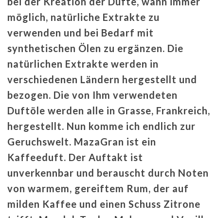
bei der Kreation der Düfte, wann immer
möglich, natürliche Extrakte zu
verwenden und bei Bedarf mit
synthetischen Ölen zu ergänzen. Die
natürlichen Extrakte werden in
verschiedenen Ländern hergestellt und
bezogen. Die von Ihm verwendeten
Duftöle werden alle in Grasse, Frankreich,
hergestellt. Nun komme ich endlich zur
Geruchswelt. MazaGran ist ein
Kaffeeduft. Der Auftakt ist
unverkennbar und berauscht durch Noten
von warmem, gereiftem Rum, der auf
milden Kaffee und einen Schuss Zitrone