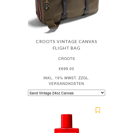
CROOTS VINTAGE CANVAS
FLIGHT BAG
CROOTS
€699.00
INKL. 19% MWST. ZZGL.
VERSANDKOSTEN