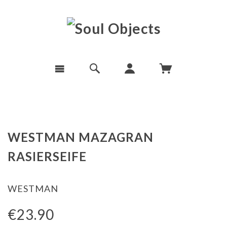
WESTMAN MAZAGRAN
RASIERSEIFE
WESTMAN
€23.90