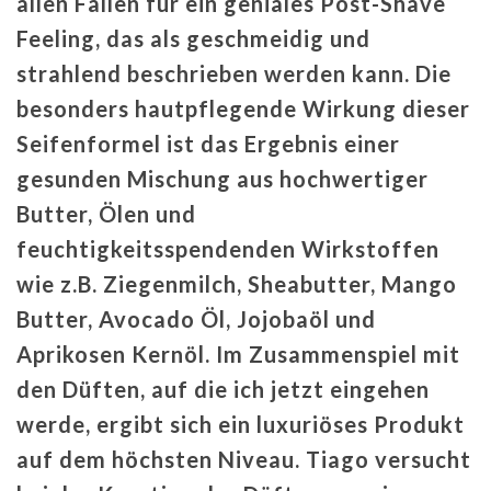
allen Fällen für ein geniales Post-Shave
Feeling, das als geschmeidig und
strahlend beschrieben werden kann. Die
besonders hautpflegende Wirkung dieser
Seifenformel ist das Ergebnis einer
gesunden Mischung aus hochwertiger
Butter, Ölen und
feuchtigkeitsspendenden Wirkstoffen
wie z.B. Ziegenmilch, Sheabutter, Mango
Butter, Avocado Öl, Jojobaöl und
Aprikosen Kernöl. Im Zusammenspiel mit
den Düften, auf die ich jetzt eingehen
werde, ergibt sich ein luxuriöses Produkt
auf dem höchsten Niveau. Tiago versucht